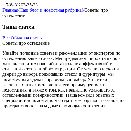
+7(843)203-25-33
Главная
/
Наш блог и новостная рубрика!
/
Советы про
остекление
Типы статей
Все
Обычная статья
Советы про остекление
Узнайте полезные советы и рекомендации от экспертов по
остеклению вашего дома. Мы предлагаем широкий выбор
материалов и технологий для создания эффективной и
стильной остекленной конструкции. От установки окон и
дверей до выбора подходящих стекол и фурнитуры, мы
поможем вам сделать правильный выбор. Узнайте о
различных типах остекления, его преимуществах и
недостатках, а также о том, как правильно ухаживать за
остекленными поверхностями. Наша команда опытных
специалистов поможет вам создать комфортное и безопасное
пространство в вашем доме с помощью остекления.