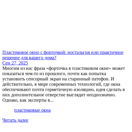
​Пластиковое окно с форточкой: ностальгия или практичное
решение для вашего дома?
Сен 27, 2025
Многим из нас фраза «форточка в пластиковом окне» может
показаться чем-то из прошлого, почти как попытка
установить сенсорный экран на старинный патефон. И
действительно, в мире современных технологий, где окна
обеспечивают почти герметичную изоляцию, идея сделать в
них дополнительное отверстие выглядит неоднозначно.
Однако, как эксперты в...
пластиковые окна
Читать далее