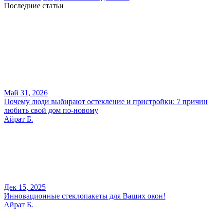
Последние статьи
Май 31, 2026
Почему люди выбирают остекление и пристройки: 7 причин
любить свой дом по-новому
Айрат Б.
Дек 15, 2025
Инновационные стеклопакеты для Ваших окон!
Айрат Б.