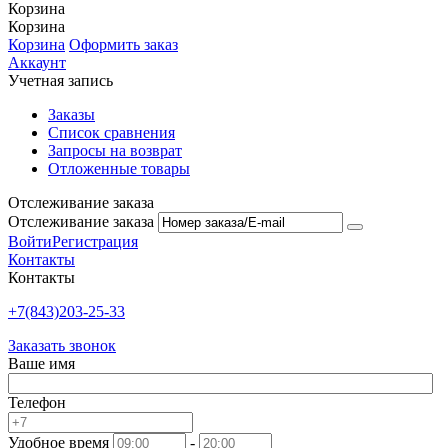
Корзина
Корзина
Корзина
Оформить заказ
Аккаунт
Учетная запись
Заказы
Список сравнения
Запросы на возврат
Отложенные товары
Отслеживание заказа
Отслеживание заказа
Войти
Регистрация
Контакты
Контакты
+7(843)203-25-33
Заказать звонок
Ваше имя
Телефон
Удобное время
-