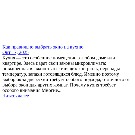
Как правильно выбрать окно на кухню
Окт 17, 2025
Кухня — это особенное помещение в любом доме или
квартире. Здесь царят свои законы микроклимата:
повышенная влажность от кипящих кастрюль, перепады
температур, запахи готовящихся блюд. Именно поэтому
выбор окна для кухни требует особого подхода, отличного от
выбора окон для других комнат. Почему кухня требует
особого внимания Многие...
Читать далее