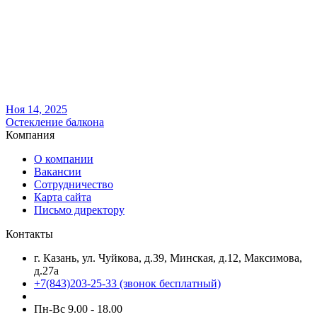
Ноя 14, 2025
Остекление балкона
Компания
О компании
Вакансии
Сотрудничество
Карта сайта
Письмо директору
Контакты
г. Казань, ул. Чуйкова, д.39, Минская, д.12, Максимова,
д.27а
+7(843)203-25-33
(звонок бесплатный)
Пн-Вс 9.00 - 18.00