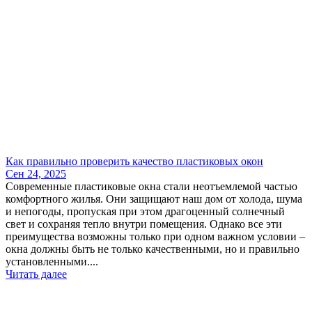
Как правильно проверить качество пластиковых окон
Сен 24, 2025
Современные пластиковые окна стали неотъемлемой частью
комфортного жилья. Они защищают наш дом от холода, шума
и непогоды, пропуская при этом драгоценный солнечный
свет и сохраняя тепло внутри помещения. Однако все эти
преимущества возможны только при одном важном условии –
окна должны быть не только качественными, но и правильно
установленными....
Читать далее