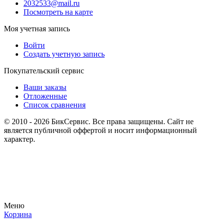
2032533@mail.ru
Посмотреть на карте
Моя учетная запись
Войти
Создать учетную запись
Покупательский сервис
Ваши заказы
Отложенные
Список сравнения
© 2010 - 2026 БикСервис. Все права защищены. Сайт не
является публичной оффертой и носит информационный
характер.
Меню
Корзина