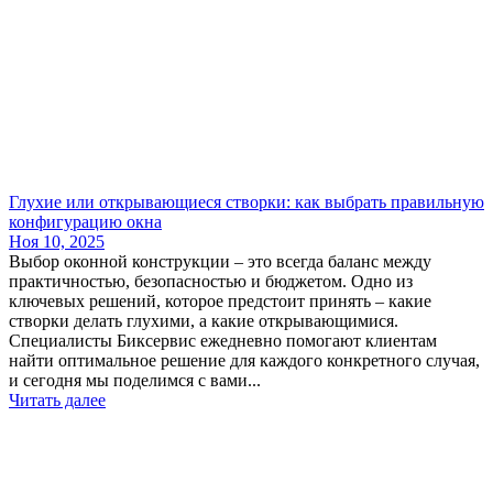
Глухие или открывающиеся створки: как выбрать правильную
конфигурацию окна
Ноя 10, 2025
Выбор оконной конструкции – это всегда баланс между
практичностью, безопасностью и бюджетом. Одно из
ключевых решений, которое предстоит принять – какие
створки делать глухими, а какие открывающимися.
Специалисты Биксервис ежедневно помогают клиентам
найти оптимальное решение для каждого конкретного случая,
и сегодня мы поделимся с вами...
Читать далее