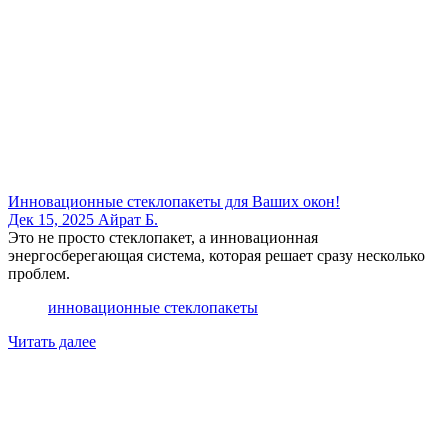
Инновационные стеклопакеты для Ваших окон!
Дек 15, 2025
Айрат Б.
Это не просто стеклопакет, а инновационная
энергосберегающая система, которая решает сразу несколько
проблем.
инновационные стеклопакеты
Читать далее