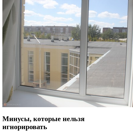
Минусы, которые нельзя
игнорировать