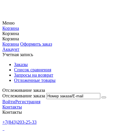
Меню
Корзина
Корзина
Корзина
Корзина
Оформить заказ
Аккаунт
Учетная запись
Заказы
Список сравнения
Запросы на возврат
Отложенные товары
Отслеживание заказа
Отслеживание заказа
Войти
Регистрация
Контакты
Контакты
+7(843)203-25-33