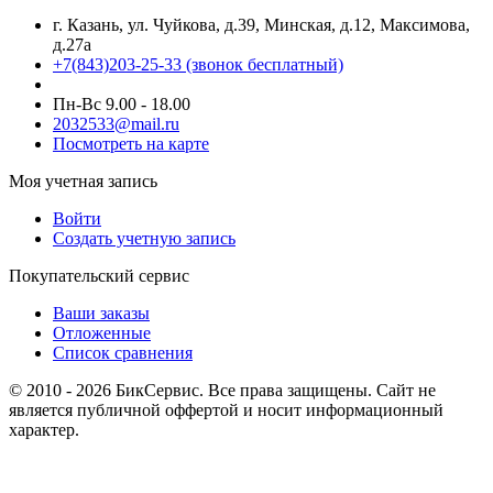
г. Казань, ул. Чуйкова, д.39, Минская, д.12, Максимова,
д.27а
+7(843)203-25-33
(звонок бесплатный)
Пн-Вс 9.00 - 18.00
2032533@mail.ru
Посмотреть на карте
Моя учетная запись
Войти
Создать учетную запись
Покупательский сервис
Ваши заказы
Отложенные
Список сравнения
© 2010 - 2026 БикСервис. Все права защищены. Сайт не
является публичной оффертой и носит информационный
характер.