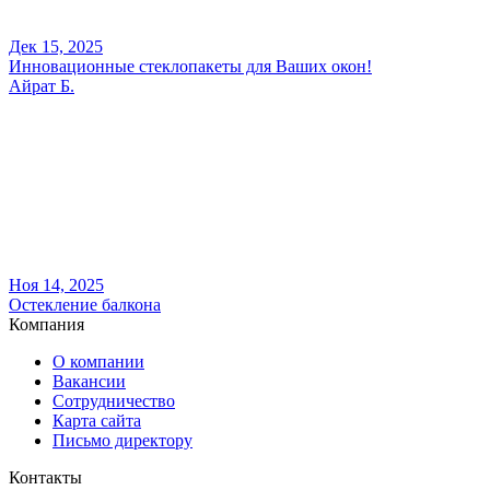
Дек 15, 2025
Инновационные стеклопакеты для Ваших окон!
Айрат Б.
Ноя 14, 2025
Остекление балкона
Компания
О компании
Вакансии
Сотрудничество
Карта сайта
Письмо директору
Контакты