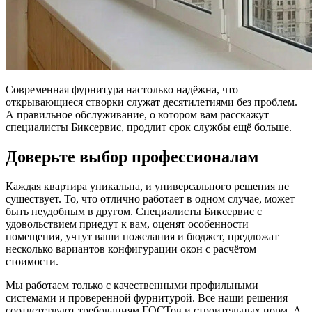
Современная фурнитура настолько надёжна, что
открывающиеся створки служат десятилетиями без проблем.
А правильное обслуживание, о котором вам расскажут
специалисты Биксервис, продлит срок службы ещё больше.
Доверьте выбор профессионалам
Каждая квартира уникальна, и универсального решения не
существует. То, что отлично работает в одном случае, может
быть неудобным в другом. Специалисты Биксервис с
удовольствием приедут к вам, оценят особенности
помещения, учтут ваши пожелания и бюджет, предложат
несколько вариантов конфигурации окон с расчётом
стоимости.
Мы работаем только с качественными профильными
системами и проверенной фурнитурой. Все наши решения
соответствуют требованиям ГОСТов и строительных норм. А