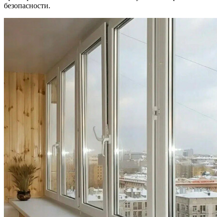
безопасности.