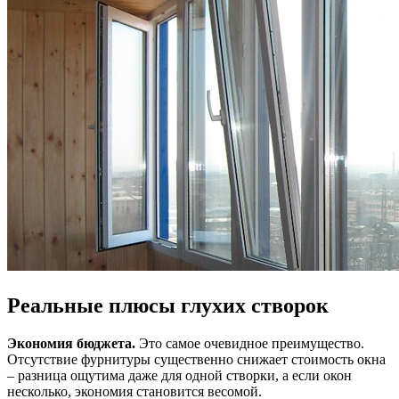
Реальные плюсы глухих створок
Экономия бюджета.
Это самое очевидное преимущество.
Отсутствие фурнитуры существенно снижает стоимость окна
– разница ощутима даже для одной створки, а если окон
несколько, экономия становится весомой.