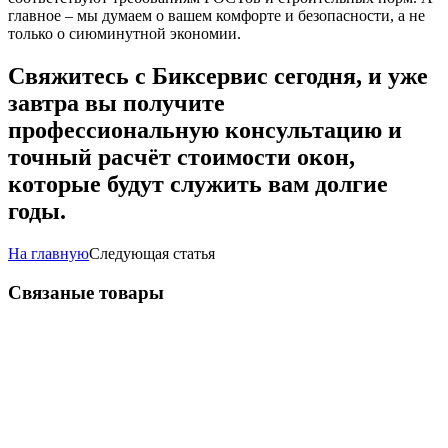
главное – мы думаем о вашем комфорте и безопасности, а не
только о сиюминутной экономии.
Свяжитесь с Биксервис сегодня, и уже
завтра вы получите
профессиональную консультацию и
точный расчёт стоимости окон,
которые будут служить вам долгие
годы.
На главную
Следующая статья
Связаные товары