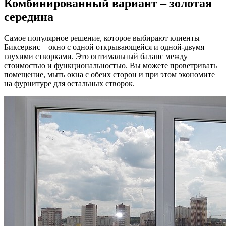
Комбинированный вариант – золотая
середина
Самое популярное решение, которое выбирают клиенты
Биксервис – окно с одной открывающейся и одной-двумя
глухими створками. Это оптимальный баланс между
стоимостью и функциональностью. Вы можете проветривать
помещение, мыть окна с обеих сторон и при этом экономите
на фурнитуре для остальных створок.