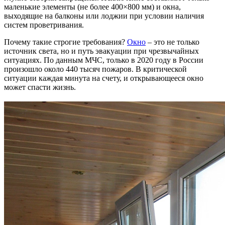
маленькие элементы (не более 400×800 мм) и окна,
выходящие на балконы или лоджии при условии наличия
систем проветривания.
Почему такие строгие требования?
Окно
– это не только
источник света, но и путь эвакуации при чрезвычайных
ситуациях. По данным МЧС, только в 2020 году в России
произошло около 440 тысяч пожаров. В критической
ситуации каждая минута на счету, и открывающееся окно
может спасти жизнь.