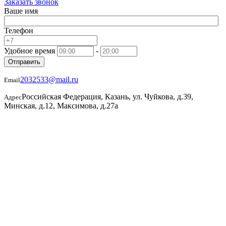
Заказать звонок
Ваше имя
Телефон
Удобное время
-
Отправить
2032533@mail.ru
Email
Российская Федерация, Казань, ул. Чуйкова, д.39,
Адрес
Минская, д.12, Максимова, д.27а