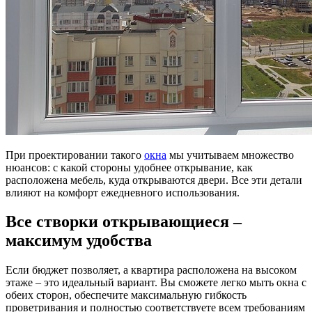
При проектировании такого
окна
мы учитываем множество
нюансов: с какой стороны удобнее открывание, как
расположена мебель, куда открываются двери. Все эти детали
влияют на комфорт ежедневного использования.
Все створки открывающиеся –
максимум удобства
Если бюджет позволяет, а квартира расположена на высоком
этаже – это идеальный вариант. Вы сможете легко мыть окна с
обеих сторон, обеспечите максимальную гибкость
проветривания и полностью соответствуете всем требованиям