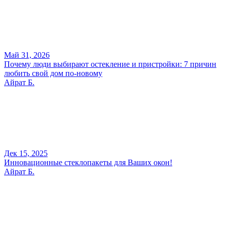
Май 31, 2026
Почему люди выбирают остекление и пристройки: 7 причин
любить свой дом по-новому
Айрат Б.
Дек 15, 2025
Инновационные стеклопакеты для Ваших окон!
Айрат Б.