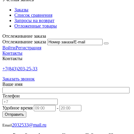
Заказы
Список сравнения
Запросы на возврат
Отложенные товары
Отслеживание заказа
Отслеживание заказа
Войти
Регистрация
Контакты
Контакты
+7(843)203-25-33
Заказать звонок
Ваше имя
Телефон
Удобное время
-
Отправить
2032533@mail.ru
Email