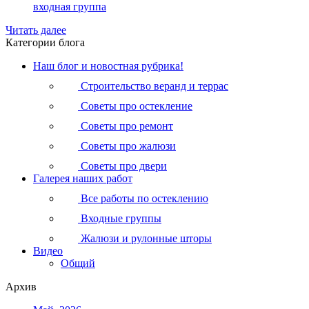
входная группа
Читать далее
Категории блога
Наш блог и новостная рубрика!
Строительство веранд и террас
Советы про остекление
Советы про ремонт
Советы про жалюзи
Советы про двери
Галерея наших работ
Все работы по остеклению
Входные группы
Жалюзи и рулонные шторы
Видео
Общий
Архив