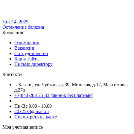
Ноя 14, 2025
Остекление балкона
Компания
О компании
Вакансии
Сотрудничество
Карта сайта
Письмо директору
Контакты
г. Казань, ул. Чуйкова, д.39, Минская, д.12, Максимова,
д.27а
+7(843)203-25-33
(звонок бесплатный)
Пн-Вс 9.00 - 18.00
2032533@mail.ru
Посмотреть на карте
Моя учетная запись