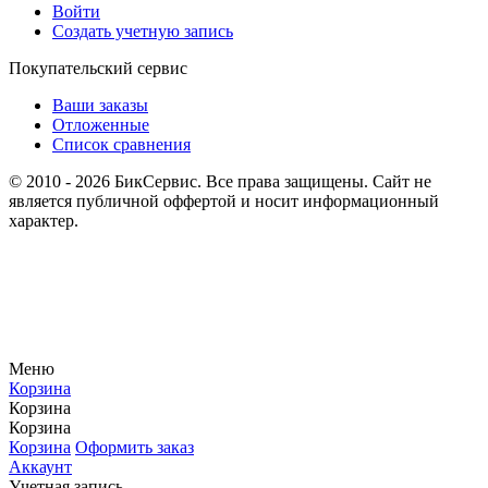
Войти
Создать учетную запись
Покупательский сервис
Ваши заказы
Отложенные
Список сравнения
© 2010 - 2026 БикСервис. Все права защищены. Сайт не
является публичной оффертой и носит информационный
характер.
Меню
Корзина
Корзина
Корзина
Корзина
Оформить заказ
Аккаунт
Учетная запись