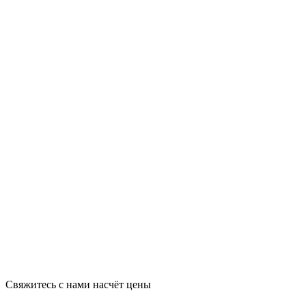
Свяжитесь с нами насчёт цены