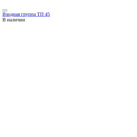
Входная группа ТП 45
В наличии