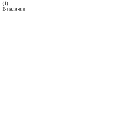
(1)
В наличии