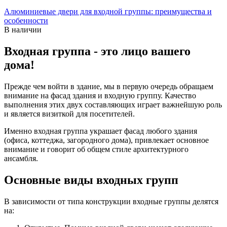
Алюминиевые двери для входной группы: преимущества и
особенности
В наличии
Входная группа - это лицо вашего
дома!
Прежде чем войти в здание, мы в первую очередь обращаем
внимание на фасад здания и входную группу. Качество
выполнения этих двух составляющих играет важнейшую роль
и является визиткой для посетителей.
Именно входная группа украшает фасад любого здания
(офиса, коттеджа, загородного дома), привлекает основное
внимание и говорит об общем стиле архитектурного
ансамбля.
Основные виды входных групп
В зависимости от типа конструкции входные группы делятся
на: