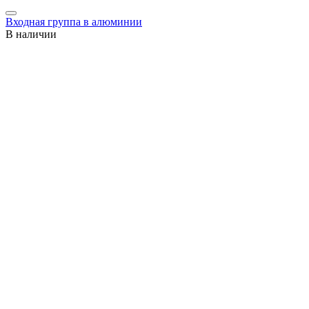
Входная группа в алюминии
В наличии