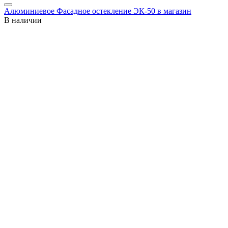
Алюминиевое Фасадное остекление ЭК-50 в магазин
В наличии