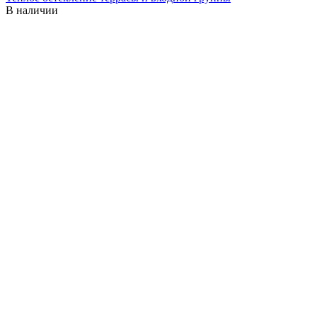
В наличии