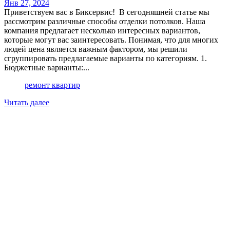
Янв 27, 2024
Приветствуем вас в Биксервис! В сегодняшней статье мы
рассмотрим различные способы отделки потолков. Наша
компания предлагает несколько интересных вариантов,
которые могут вас заинтересовать. Понимая, что для многих
людей цена является важным фактором, мы решили
сгруппировать предлагаемые варианты по категориям. 1.
Бюджетные варианты:...
ремонт квартир
Читать далее