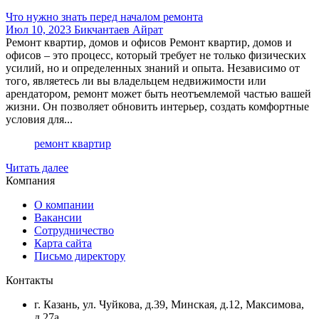
Что нужно знать перед началом ремонта
Июл 10, 2023
Бикчантаев Айрат
Ремонт квартир, домов и офисов Ремонт квартир, домов и
офисов – это процесс, который требует не только физических
усилий, но и определенных знаний и опыта. Независимо от
того, являетесь ли вы владельцем недвижимости или
арендатором, ремонт может быть неотъемлемой частью вашей
жизни. Он позволяет обновить интерьер, создать комфортные
условия для...
ремонт квартир
Читать далее
Компания
О компании
Вакансии
Сотрудничество
Карта сайта
Письмо директору
Контакты
г. Казань, ул. Чуйкова, д.39, Минская, д.12, Максимова,
д.27а