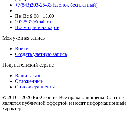
+7(843)203-25-33
(звонок бесплатный)
Пн-Вс 9.00 - 18.00
2032533@mail.ru
Посмотреть на карте
Моя учетная запись
Войти
Создать учетную запись
Покупательский сервис
Ваши заказы
Отложенные
Список сравнения
© 2010 - 2026 БикСервис. Все права защищены. Сайт не
является публичной оффертой и носит информационный
характер.