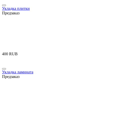
Укладка плитки
Предзаказ
‍400‍
RUB
Укладка ламината
Предзаказ