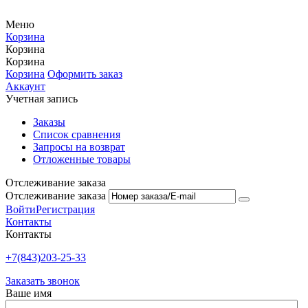
Меню
Корзина
Корзина
Корзина
Корзина
Оформить заказ
Аккаунт
Учетная запись
Заказы
Список сравнения
Запросы на возврат
Отложенные товары
Отслеживание заказа
Отслеживание заказа
Войти
Регистрация
Контакты
Контакты
+7(843)203-25-33
Заказать звонок
Ваше имя