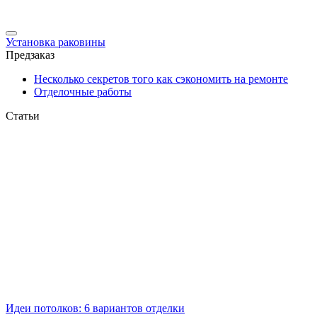
Установка раковины
Предзаказ
Несколько секретов того как сэкономить на ремонте
Отделочные работы
Статьи
Идеи потолков: 6 вариантов отделки