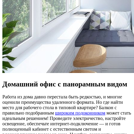
Домашний офис с панорамным видом
Работа из дома давно перестала быть редкостью, и многие
оценили преимущества удаленного формата. Но где найти
место для рабочего стола в типовой квартире? Балкон с
правильно подобранным
широким подоконником
может стать
идеальным решением! Проведите электричество, настройте
освещение, обеспечьте интернет-подключение — и готов
полноценный кабинет с естественным светом и