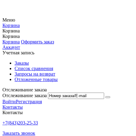
Меню
Корзина
Корзина
Корзина
Корзина
Оформить заказ
Аккаунт
Учетная запись
Заказы
Список сравнения
Запросы на возврат
Отложенные товары
Отслеживание заказа
Отслеживание заказа
Войти
Регистрация
Контакты
Контакты
+7(843)203-25-33
Заказать звонок