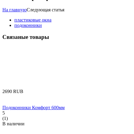
На главную
Следующая статья
пластиковые окна
подоконники
Связаные товары
‍2690‍
RUB
Подоконники Комфорт 600мм
5
(1)
В наличии