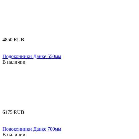
‍4850‍
RUB
Подоконники Данке 550мм
В наличии
‍6175‍
RUB
Подоконники Данке 700мм
В наличии