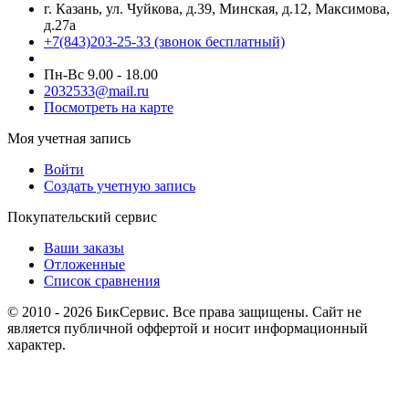
г. Казань, ул. Чуйкова, д.39, Минская, д.12, Максимова,
д.27а
+7(843)203-25-33
(звонок бесплатный)
Пн-Вс 9.00 - 18.00
2032533@mail.ru
Посмотреть на карте
Моя учетная запись
Войти
Создать учетную запись
Покупательский сервис
Ваши заказы
Отложенные
Список сравнения
© 2010 - 2026 БикСервис. Все права защищены. Сайт не
является публичной оффертой и носит информационный
характер.