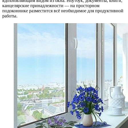
вдохновляющим видом из окна. Ноутбук, документы, книги,
канцелярские принадлежности — на просторном
подоконнике разместится всё необходимое для продуктивной
работы.