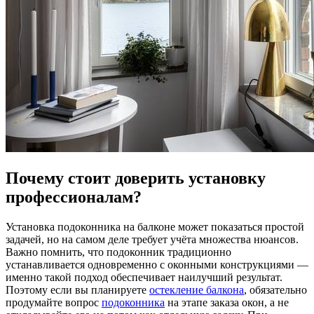
Почему стоит доверить установку
профессионалам?
Установка подоконника на балконе может показаться простой
задачей, но на самом деле требует учёта множества нюансов.
Важно помнить, что подоконник традиционно
устанавливается одновременно с оконными конструкциями —
именно такой подход обеспечивает наилучший результат.
Поэтому если вы планируете
остекление балкона
, обязательно
продумайте вопрос
подоконника
на этапе заказа окон, а не