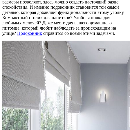
размеры позволяют, здесь можно создать настоящий оазис
спокойствия. И именно подоконник становится той самой
деталью, которая добавляет функциональности этому уголку.
Компактный столик для напитков? Удобная полка для
любимых мелочей? Даже место для вашего домашнего
питомца, который любит наблюдать за происходящим на
улице?
Подоконник
справится со всеми этими задачами.