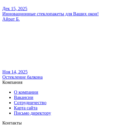
Дек 15, 2025
Инновационные стеклопакеты для Ваших окон!
Айрат Б.
Ноя 14, 2025
Остекление балкона
Компания
О компании
Вакансии
Сотрудничество
Карта сайта
Письмо директору
Контакты