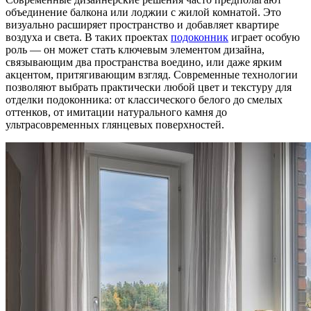
объединение балкона или лоджии с жилой комнатой. Это
визуально расширяет пространство и добавляет квартире
воздуха и света. В таких проектах
подоконник
играет особую
роль — он может стать ключевым элементом дизайна,
связывающим два пространства воедино, или даже ярким
акцентом, притягивающим взгляд. Современные технологии
позволяют выбрать практически любой цвет и текстуру для
отделки подоконника: от классического белого до смелых
оттенков, от имитации натурального камня до
ультрасовременных глянцевых поверхностей.