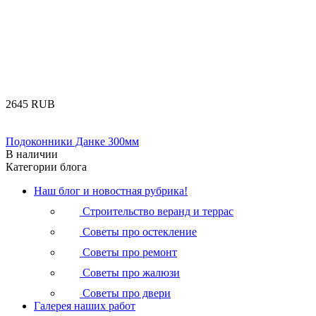
‍2645‍
RUB
Подоконники Данке 300мм
В наличии
Категории блога
Наш блог и новостная рубрика!
Строительство веранд и террас
Советы про остекление
Советы про ремонт
Советы про жалюзи
Советы про двери
Галерея наших работ