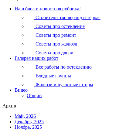
Наш блог и новостная рубрика!
Строительство веранд и террас
Советы про остекление
Советы про ремонт
Советы про жалюзи
Советы про двери
Галерея наших работ
Все работы по остеклению
Входные группы
Жалюзи и рулонные шторы
Видео
Общий
Архив
Май, 2026
Декабрь, 2025
Ноябрь, 2025