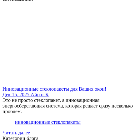
Инновационные стеклопакеты для Ваших окон!
Дек 15, 2025
Айрат Б.
Это не просто стеклопакет, а инновационная
энергосберегающая система, которая решает сразу несколько
проблем.
инновационные стеклопакеты
Читать далее
Категории блога