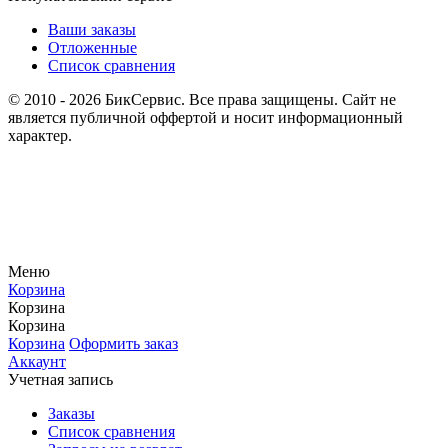
Ваши заказы
Отложенные
Список сравнения
© 2010 - 2026 БикСервис. Все права защищены. Сайт не
является публичной оффертой и носит информационный
характер.
Меню
Корзина
Корзина
Корзина
Корзина
Оформить заказ
Аккаунт
Учетная запись
Заказы
Список сравнения