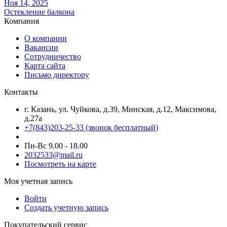
Ноя 14, 2025
Остекление балкона
Компания
О компании
Вакансии
Сотрудничество
Карта сайта
Письмо директору
Контакты
г. Казань, ул. Чуйкова, д.39, Минская, д.12, Максимова,
д.27а
+7(843)203-25-33
(звонок бесплатный)
Пн-Вс 9.00 - 18.00
2032533@mail.ru
Посмотреть на карте
Моя учетная запись
Войти
Создать учетную запись
Покупательский сервис