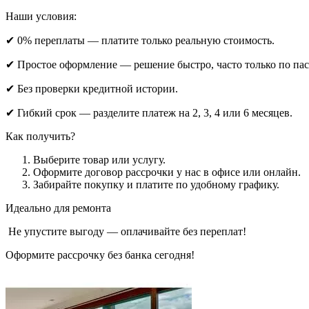
Наши условия:
✔ 0% переплаты — платите только реальную стоимость.
✔ Простое оформление — решение быстро, часто только по па
✔ Без проверки кредитной истории.
✔ Гибкий срок — разделите платеж на 2, 3, 4 или 6 месяцев.
Как получить?
Выберите товар или услугу.
Оформите договор рассрочки у нас в офисе или онлайн.
Забирайте покупку и платите по удобному графику.
Идеально для ремонта
Не упустите выгоду — оплачивайте без переплат!
Оформите рассрочку без банка сегодня!