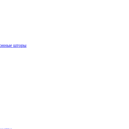
лонные шторы