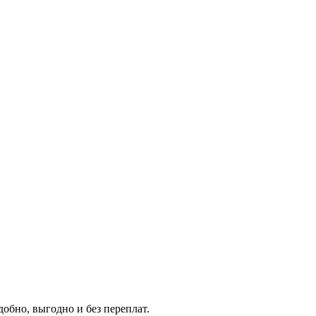
обно, выгодно и без переплат.