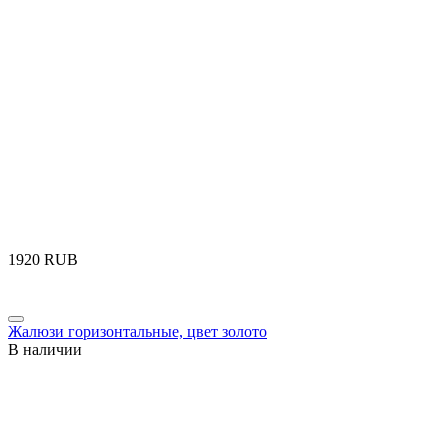
‍1920‍
RUB
Жалюзи горизонтальные, цвет золото
В наличии