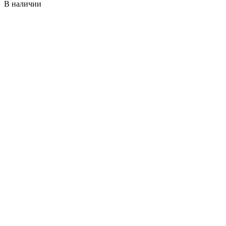
В наличии