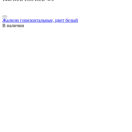
Жалюзи горизонтальные, цвет белый
В наличии