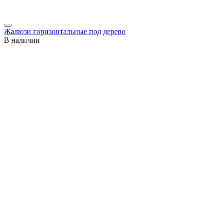
Жалюзи горизонтальные под дерево
В наличии