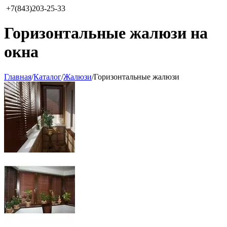
+7(843)203-25-33
Горизонтальные жалюзи на
окна
Главная
/
Каталог
/
Жалюзи
/
Горизонтальные жалюзи