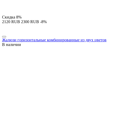
Скидка
8%
‍2120‍
RUB
‍2300‍
RUB
-8%
Жалюзи горизонтальные комбинированные из двух цветов
В наличии