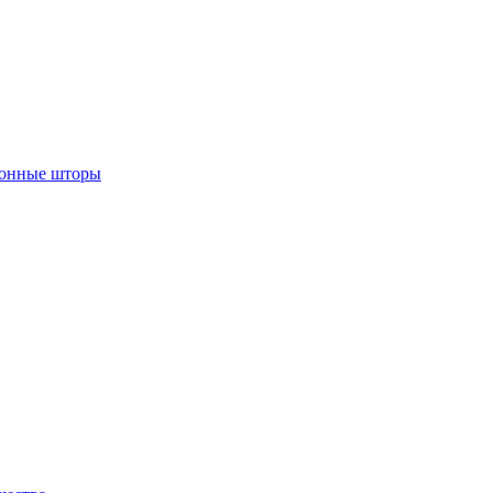
лонные шторы