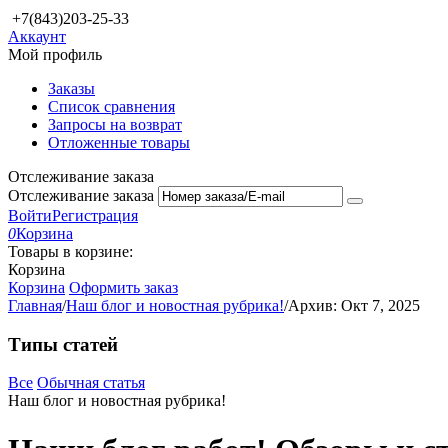
+7(843)203-25-33
Аккаунт
Мой профиль
Заказы
Список сравнения
Запросы на возврат
Отложенные товары
Отслеживание заказа
Отслеживание заказа
Войти
Регистрация
0
Корзина
Товары в корзине:
Корзина
Корзина
Оформить заказ
Главная
/
Наш блог и новостная рубрика!
/
Архив: Окт 7, 2025
Типы статей
Все
Обычная статья
Наш блог и новостная рубрика!