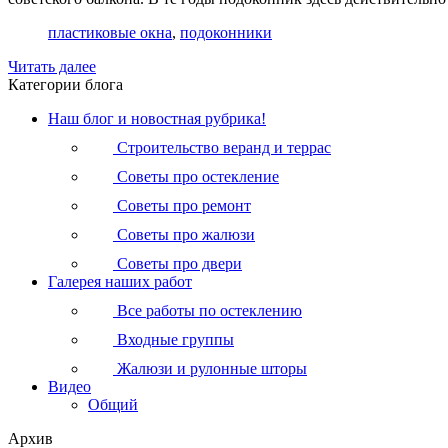
пластиковые окна
,
подоконники
Читать далее
Категории блога
Наш блог и новостная рубрика!
Строительство веранд и террас
Советы про остекление
Советы про ремонт
Советы про жалюзи
Советы про двери
Галерея наших работ
Все работы по остеклению
Входные группы
Жалюзи и рулонные шторы
Видео
Общий
Архив