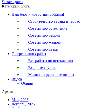
Читать далее
Категории блога
Наш блог и новостная рубрика!
Строительство веранд и террас
Советы про остекление
Советы про ремонт
Советы про жалюзи
Советы про двери
Галерея наших работ
Все работы по остеклению
Входные группы
Жалюзи и рулонные шторы
Видео
Общий
Архив
Май, 2026
Декабрь, 2025