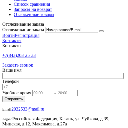
Список сравнения
Запросы на возврат
Отложенные товары
Отслеживание заказа
Отслеживание заказа
Войти
Регистрация
Контакты
Контакты
+7(843)203-25-33
Заказать звонок
Ваше имя
Телефон
Удобное время
-
Отправить
2032533@mail.ru
Email
Российская Федерация, Казань, ул. Чуйкова, д.39,
Адрес
Минская, д.12, Максимова, д.27а