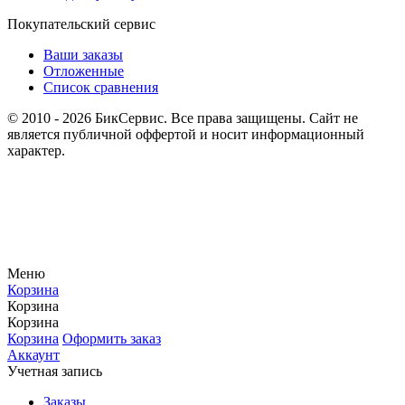
Покупательский сервис
Ваши заказы
Отложенные
Список сравнения
© 2010 - 2026 БикСервис. Все права защищены. Сайт не
является публичной оффертой и носит информационный
характер.
Меню
Корзина
Корзина
Корзина
Корзина
Оформить заказ
Аккаунт
Учетная запись
Заказы