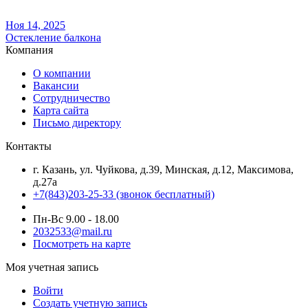
Ноя 14, 2025
Остекление балкона
Компания
О компании
Вакансии
Сотрудничество
Карта сайта
Письмо директору
Контакты
г. Казань, ул. Чуйкова, д.39, Минская, д.12, Максимова,
д.27а
+7(843)203-25-33
(звонок бесплатный)
Пн-Вс 9.00 - 18.00
2032533@mail.ru
Посмотреть на карте
Моя учетная запись
Войти
Создать учетную запись