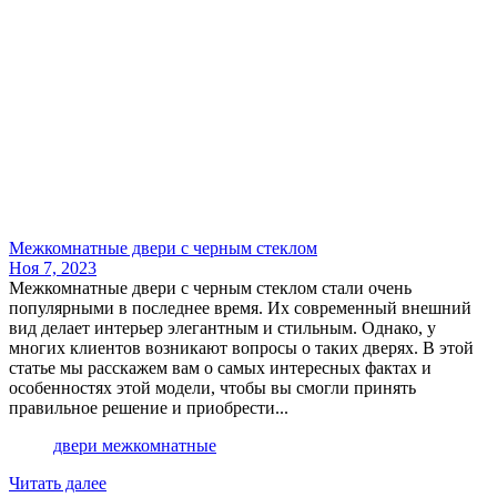
​Межкомнатные двери​ с черным стеклом
Ноя 7, 2023
Межкомнатные двери с черным стеклом стали очень
популярными в последнее время. Их современный внешний
вид делает интерьер элегантным и стильным. Однако, у
многих клиентов возникают вопросы о таких дверях. В этой
статье мы расскажем вам о самых интересных фактах и
особенностях этой модели, чтобы вы смогли принять
правильное решение и приобрести...
двери межкомнатные
Читать далее