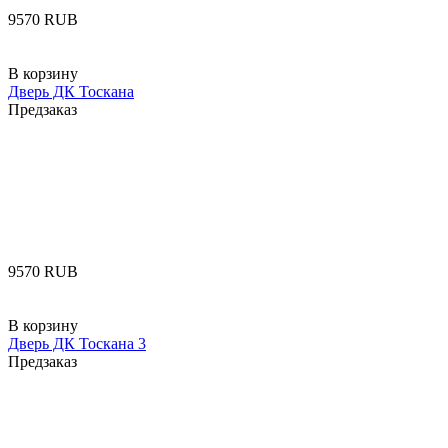
‍9570‍
RUB
В корзину
Дверь ДК Тоскана
Предзаказ
‍9570‍
RUB
В корзину
Дверь ДК Тоскана 3
Предзаказ