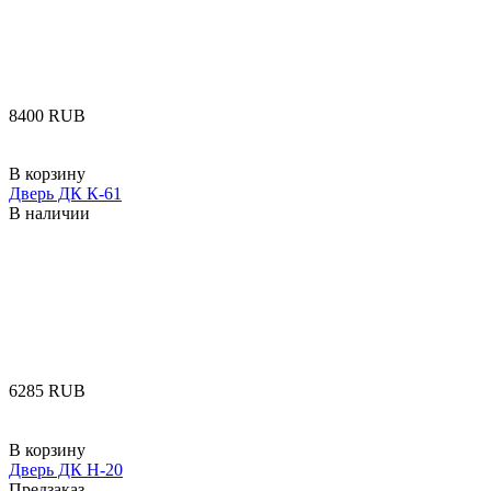
‍8400‍
RUB
В корзину
Дверь ДК К-61
В наличии
‍6285‍
RUB
В корзину
Дверь ДК Н-20
Предзаказ