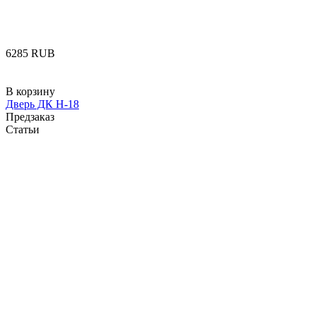
‍6285‍
RUB
В корзину
Дверь ДК Н-18
Предзаказ
Статьи