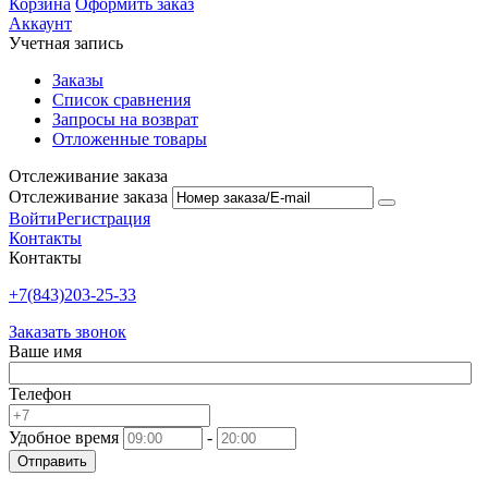
Корзина
Оформить заказ
Аккаунт
Учетная запись
Заказы
Список сравнения
Запросы на возврат
Отложенные товары
Отслеживание заказа
Отслеживание заказа
Войти
Регистрация
Контакты
Контакты
+7(843)203-25-33
Заказать звонок
Ваше имя
Телефон
Удобное время
-
Отправить