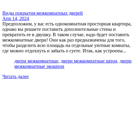
Виды покрытия межкомнатных дверей
Апр 14, 2024
Предположим, у вас есть однокомнатная просторная квартира,
однако вы решаете поставить дополнительные стены и
превратить ее в двушку. В таком случае, надо будет поставить
межкомнатные двери! Они как раз предназначены для того,
чтобы разделить всю площадь на отдельные уютные комнаты,
где можно отдохнуть и забыть о суете. Итак, как устроены...
двери межкомнатные
,
двери межкомнатные шпон
,
двери
межкомнатные экошпон
Читать далее