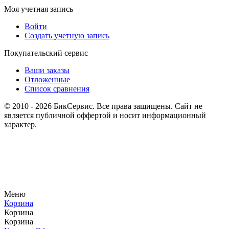
Моя учетная запись
Войти
Создать учетную запись
Покупательский сервис
Ваши заказы
Отложенные
Список сравнения
© 2010 - 2026 БикСервис. Все права защищены. Сайт не
является публичной оффертой и носит информационный
характер.
Меню
Корзина
Корзина
Корзина