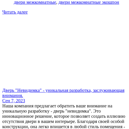
двери межкомнатные
,
двери межкомнатные экошпон
Читать далее
Дверь "Невидимка" - уникальная разработка, заслуживающая
внимания.
Сен 7, 2023
Наша компания предлагает обратить ваше внимание на
уникальную разработку - дверь "невидимка". Это
инновационное решение, которое позволяет создать иллюзию
отсутствия двери в вашем интерьере. Благодаря своей особой
конструкции, она легко впишется в любой стиль помещения -