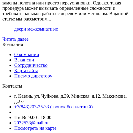
замены полотна или просто переустановки. Однако, такая
процедура может вызывать определенные сложности и
требовать навыков работы с деревом или металлом. В данной
статье мы рассмотрим...
двери межкомнатные
Читать далее
Компания
О компании
Вакансии
Сотрудничество
Карта сайта
Письмо директору
Контакты
г. Казань, ул. Чуйкова, д.39, Минская, д.12, Максимова,
д.27а
+7(843)203-25-33
(звонок бесплатный)
Пн-Вс 9.00 - 18.00
2032533@mail.ru
Посмотреть на карте