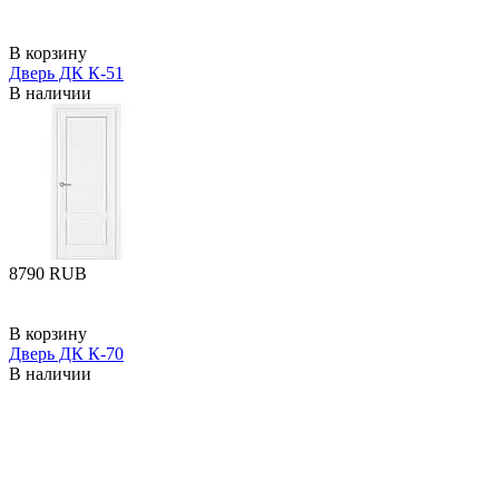
В корзину
Дверь ДК К-51
В наличии
‍8790‍
RUB
В корзину
Дверь ДК К-70
В наличии