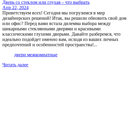
Дверь со стеклом или глухая – что выбрать
Апр 22, 2024
Приветствуем всех! Сегодня мы погрузимся в мир
дизайнерских решений! Итак, вы решили обновить свой дом
или офис? Перед вами встала дилемма выбора между
шикарными стеклянными дверями и красивыми
классическими глухими дверьми. Давайте разберемся, что
идеально подойдет именно вам, исходя из ваших личных
предпочтений и особенностей пространства!...
двери межкомнатные
Читать далее