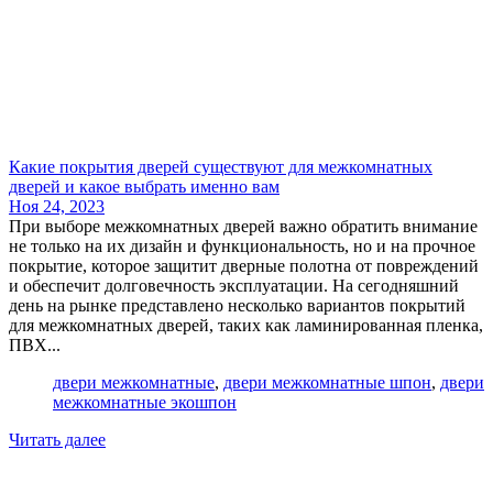
Какие покрытия дверей существуют для межкомнатных
дверей и какое выбрать именно вам
Ноя 24, 2023
При выборе межкомнатных дверей важно обратить внимание
не только на их дизайн и функциональность, но и на прочное
покрытие, которое защитит дверные полотна от повреждений
и обеспечит долговечность эксплуатации. На сегодняшний
день на рынке представлено несколько вариантов покрытий
для межкомнатных дверей, таких как ламинированная пленка,
ПВХ...
двери межкомнатные
,
двери межкомнатные шпон
,
двери
межкомнатные экошпон
Читать далее