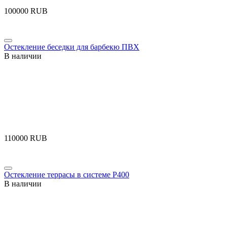
‍100000‍
RUB
Остекление беседки для барбекю ПВХ
В наличии
‍110000‍
RUB
Остекление террасы в системе Р400
В наличии