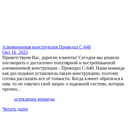
Алюминиевая конструкция Проведал С-640
Окт 16, 2023
Приветствуем Вас, дорогие клиенты! Сегодня мы решили
поговорить о достаточно популярной и востребованной
алюминиевой конструкции - Проведал С-640. Наша команда
как раз недавно установила такую конструкцию, поэтому
готова рассказать все её тонкости. Когда клиент обратился к
нам, то он озвучил свой запрос о надежной системе, которая
прочно...
остекление веранды
Читать далее