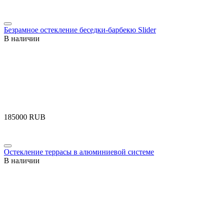
Безрамное остекление беседки-барбекю Slider
В наличии
‍185000‍
RUB
Остекление террасы в алюминиевой системе
В наличии