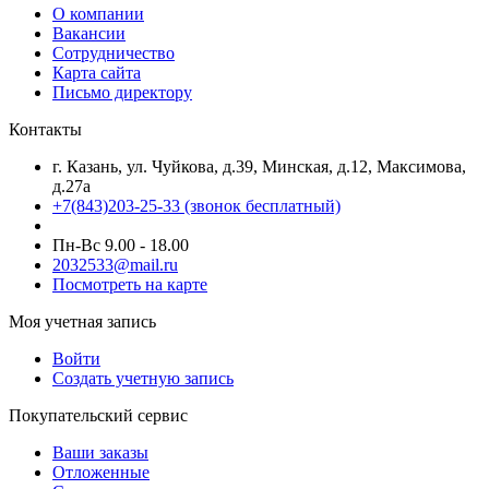
О компании
Вакансии
Сотрудничество
Карта сайта
Письмо директору
Контакты
г. Казань, ул. Чуйкова, д.39, Минская, д.12, Максимова,
д.27а
+7(843)203-25-33
(звонок бесплатный)
Пн-Вс 9.00 - 18.00
2032533@mail.ru
Посмотреть на карте
Моя учетная запись
Войти
Создать учетную запись
Покупательский сервис
Ваши заказы
Отложенные