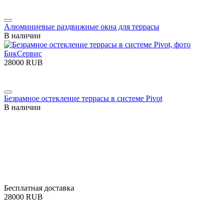
Алюминиевые раздвижные окна для террасы
В наличии
‍28000‍
RUB
Безрамное остекление террасы в системе Pivot
В наличии
Бесплатная доставка
‍28000‍
RUB