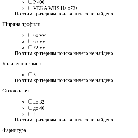
P 400
VEKA WHS Halo72+
По этим критериям поиска ничего не найдено
Ширина профиля
60 мм
65 мм
72 мм
По этим критериям поиска ничего не найдено
Количество камер
5
По этим критериям поиска ничего не найдено
Стеклопакет
до 32
до 40
4
По этим критериям поиска ничего не найдено
Фарнитура