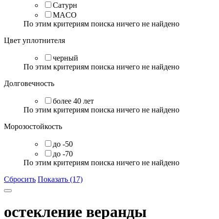
Сатурн
MACO
По этим критериям поиска ничего не найдено
Цвет уплотнителя
черный
По этим критериям поиска ничего не найдено
Долговечность
более 40 лет
По этим критериям поиска ничего не найдено
Морозостойкость
до -50
до -70
По этим критериям поиска ничего не найдено
Сбросить
Показать (17)
остекление веранды