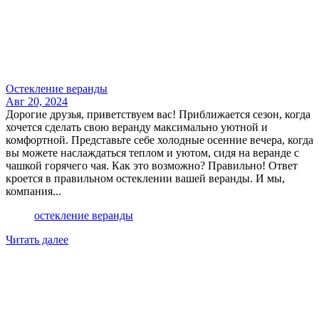
Остекление веранды
Авг 20, 2024
Дорогие друзья, приветствуем вас! Приближается сезон, когда
хочется сделать свою веранду максимально уютной и
комфортной. Представьте себе холодные осенние вечера, когда
вы можете наслаждаться теплом и уютом, сидя на веранде с
чашкой горячего чая. Как это возможно? Правильно! Ответ
кроется в правильном остеклении вашей веранды. И мы,
компания...
остекление веранды
Читать далее