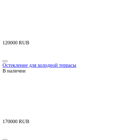
‍120000‍
RUB
Остекление для холодной террасы
В наличии
‍170000‍
RUB