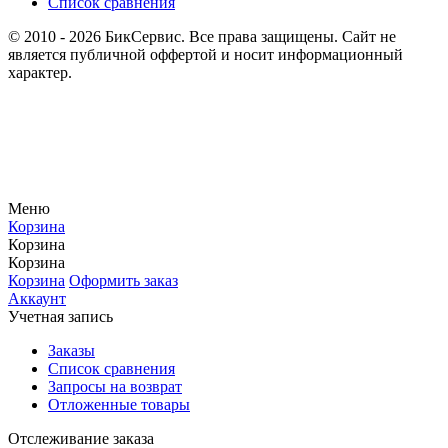
Список сравнения
© 2010 - 2026 БикСервис. Все права защищены. Сайт не
является публичной оффертой и носит информационный
характер.
Меню
Корзина
Корзина
Корзина
Корзина
Оформить заказ
Аккаунт
Учетная запись
Заказы
Список сравнения
Запросы на возврат
Отложенные товары
Отслеживание заказа