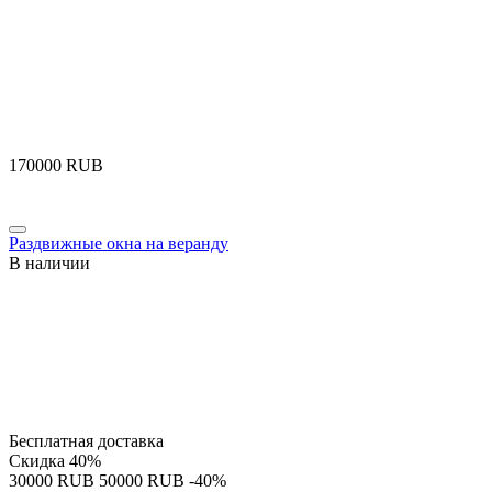
‍170000‍
RUB
Раздвижные окна на веранду
В наличии
Бесплатная доставка
Скидка
40%
‍30000‍
RUB
‍50000‍
RUB
-40%