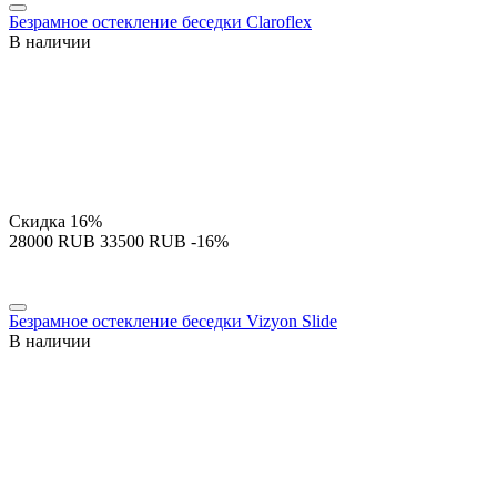
Безрамное остекление беседки Claroflex
В наличии
Скидка
16%
‍28000‍
RUB
‍33500‍
RUB
-16%
Безрамное остекление беседки Vizyon Slide
В наличии