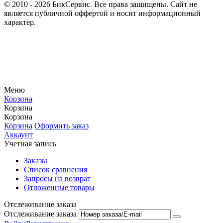
© 2010 - 2026 БикСервис. Все права защищены. Сайт не
является публичной оффертой и носит информационный
характер.
Меню
Корзина
Корзина
Корзина
Корзина
Оформить заказ
Аккаунт
Учетная запись
Заказы
Список сравнения
Запросы на возврат
Отложенные товары
Отслеживание заказа
Отслеживание заказа