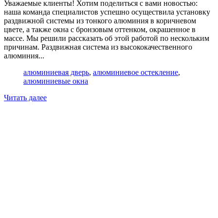
Уважаемые клиенты! Хотим поделиться с вами новостью:
наша команда специалистов успешно осуществила установку
раздвижной системы из тонкого алюминия в коричневом
цвете, а также окна с бронзовым оттенком, окрашенное в
массе. Мы решили рассказать об этой работой по нескольким
причинам. Раздвижная система из высококачественного
алюминия...
алюминиевая дверь
,
алюминиевое остекление
,
алюминиевые окна
Читать далее