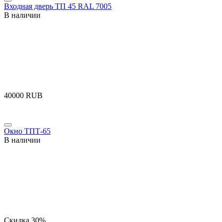
Входная дверь ТП 45 RAL 7005
В наличии
‍40000‍
RUB
Окно ТПТ-65
В наличии
Скидка
30%