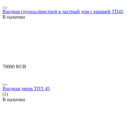
Входная группа-пристрой в частный дом с крышей ТП45
В наличии
‍70000‍
RUB
Входная дверь ТПТ 45
(1)
В наличии