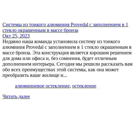
Системы из тонкого алюминия Provedal с заполнением в 1
стекло окрашенным в массе бронза
Окт 25, 2023
Недавно наша команда установила систему из тонкого
алюминия Provedal с заполнением в 1 стекло окрашенным в
массе бронза. Эта конструкция является хорошим решением
для дома или офиса и, без сомнения, будет отличным
дополнением интерьера. Сегодня мы решили рассказать вам
обо всех преимуществах этой системы, как она может
преобразить ваше жилище и...
алюминиевое остекление
,
остекление
Читать далее