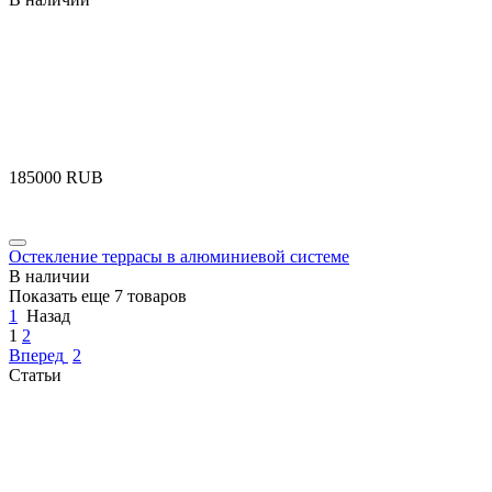
‍185000‍
RUB
Остекление террасы в алюминиевой системе
В наличии
Показать еще 7 товаров
1
Назад
1
2
Вперед
2
Статьи