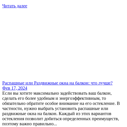
Читать далее
Распашные или Раздвижные окна на балкон: что лучше?
Фев 17, 2024
Если вы хотите максимально задействовать ваш балкон,
сделать его более удобным и энергоэффективным, то
обязательно обратите особое внимание на его остекление. В
частности, нужно выбрать установить распашные или
раздвижные окна на балкон. Каждый из этих вариантов
остекления позволит добиться определенных преимуществ,
поэтому важно правильно...