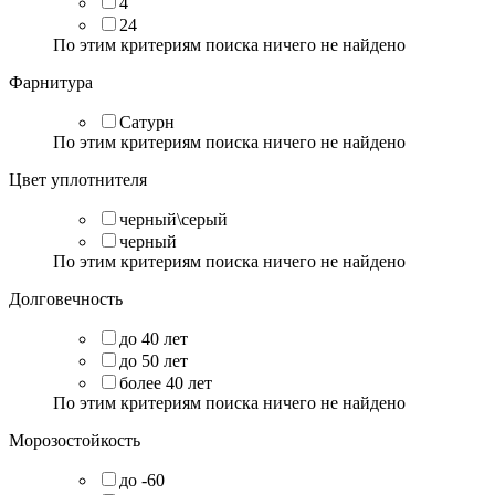
4
24
По этим критериям поиска ничего не найдено
Фарнитура
Сатурн
По этим критериям поиска ничего не найдено
Цвет уплотнителя
черный\серый
черный
По этим критериям поиска ничего не найдено
Долговечность
до 40 лет
до 50 лет
более 40 лет
По этим критериям поиска ничего не найдено
Морозостойкость
до -60