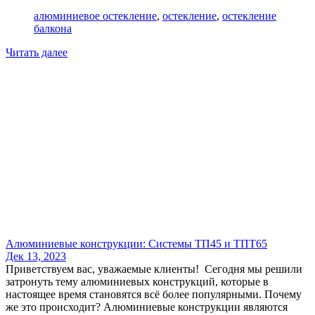
алюминиевое остекление
,
остекление
,
остекление
балкона
Читать далее
Алюминиевые конструкции: Системы ТП45 и ТПТ65
Дек 13, 2023
Приветствуем вас, уважаемые клиенты! Сегодня мы решили
затронуть тему алюминиевых конструкций, которые в
настоящее время становятся всё более популярными. Почему
же это происходит? Алюминиевые конструкции являются