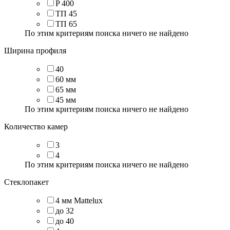
P 400
ТП 45
ТП 65
По этим критериям поиска ничего не найдено
Ширина профиля
40
60 мм
65 мм
45 мм
По этим критериям поиска ничего не найдено
Количество камер
3
4
По этим критериям поиска ничего не найдено
Стеклопакет
4 мм Mattelux
до 32
до 40