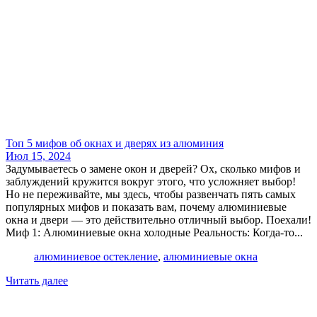
Топ 5 мифов об окнах и дверях из алюминия
Июл 15, 2024
Задумываетесь о замене окон и дверей? Ох, сколько мифов и
заблуждений кружится вокруг этого, что усложняет выбор!
Но не переживайте, мы здесь, чтобы развенчать пять самых
популярных мифов и показать вам, почему алюминиевые
окна и двери — это действительно отличный выбор. Поехали!
Миф 1: Алюминиевые окна холодные Реальность: Когда-то...
алюминиевое остекление
,
алюминиевые окна
Читать далее