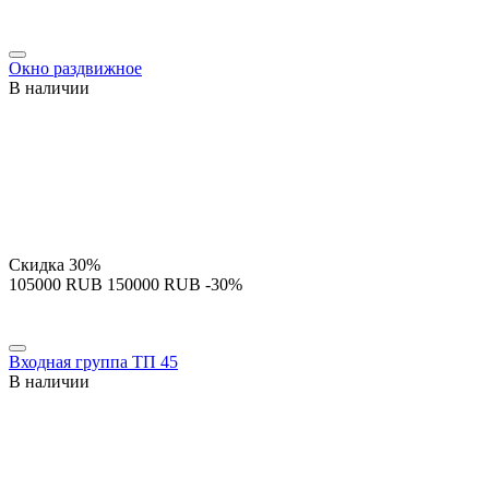
Окно раздвижное
В наличии
Скидка
30%
‍105000‍
RUB
‍150000‍
RUB
-30%
Входная группа ТП 45
В наличии