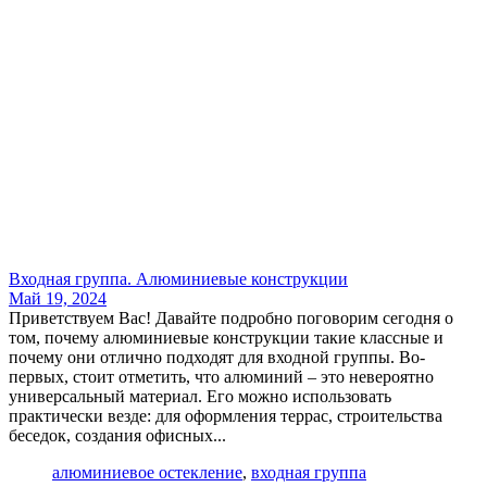
Входная группа. Алюминиевые конструкции
Май 19, 2024
Приветствуем Вас! Давайте подробно поговорим сегодня о
том, почему алюминиевые конструкции такие классные и
почему они отлично подходят для входной группы. Во-
первых, стоит отметить, что алюминий – это невероятно
универсальный материал. Его можно использовать
практически везде: для оформления террас, строительства
беседок, создания офисных...
алюминиевое остекление
,
входная группа