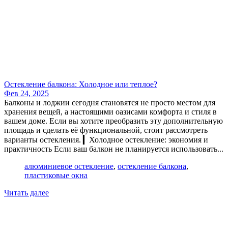
Остекление балкона: Холодное или теплое?
Фев 24, 2025
Балконы и лоджии сегодня становятся не просто местом для
хранения вещей, а настоящими оазисами комфорта и стиля в
вашем доме. Если вы хотите преобразить эту дополнительную
площадь и сделать её функциональной, стоит рассмотреть
варианты остекления. ▎Холодное остекление: экономия и
практичность Если ваш балкон не планируется использовать...
алюминиевое остекление
,
остекление балкона
,
пластиковые окна
Читать далее