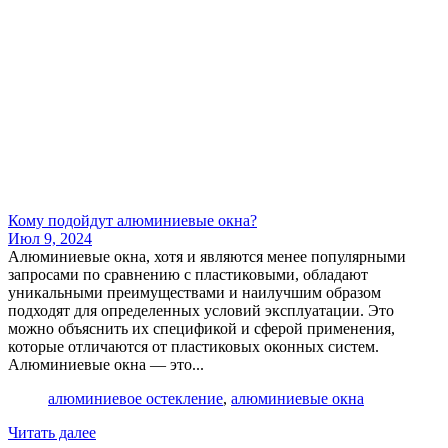
​Кому подойдут алюминиевые окна?
Июл 9, 2024
Алюминиевые окна, хотя и являются менее популярными
запросами по сравнению с пластиковыми, обладают
уникальными преимуществами и наилучшим образом
подходят для определенных условий эксплуатации. Это
можно объяснить их спецификой и сферой применения,
которые отличаются от пластиковых оконных систем.
Алюминиевые окна — это...
алюминиевое остекление
,
алюминиевые окна
Читать далее