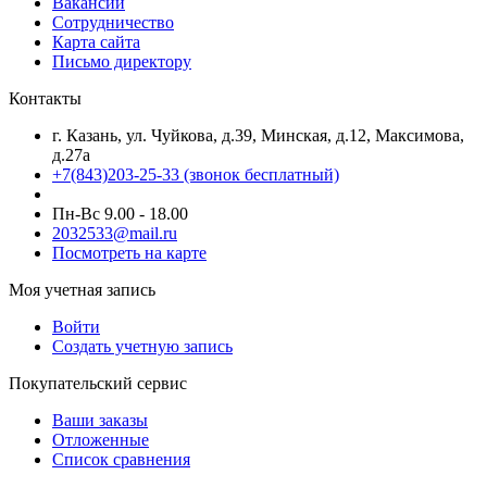
Вакансии
Сотрудничество
Карта сайта
Письмо директору
Контакты
г. Казань, ул. Чуйкова, д.39, Минская, д.12, Максимова,
д.27а
+7(843)203-25-33
(звонок бесплатный)
Пн-Вс 9.00 - 18.00
2032533@mail.ru
Посмотреть на карте
Моя учетная запись
Войти
Создать учетную запись
Покупательский сервис
Ваши заказы
Отложенные
Список сравнения