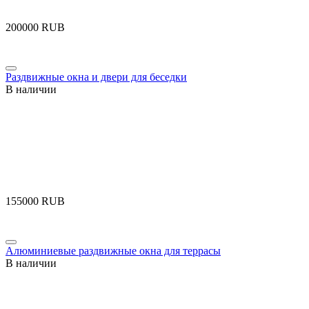
‍200000‍
RUB
Раздвижные окна и двери для беседки
В наличии
‍155000‍
RUB
Алюминиевые раздвижные окна для террасы
В наличии