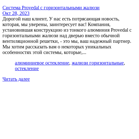
Система Provedal с горизонтальными жалюзи
Окт 28, 2023
Дорогой наш клиент, У нас есть потрясающая новость,
которая, мы уверены, заинтересует вас! Компания,
установившая конструкцию из тонкого алюминия Provedal с
горизонтальными жалюзи над дверью вместо обычной
вентиляционной решетки, - это мы, ваш надежный партнер.
Мы хотим рассказать вам о некоторых уникальных
особенностях этой системы, которые,...
алюминиевое остекление
,
жалюзи горизонтальные
,
остекление
Читать далее