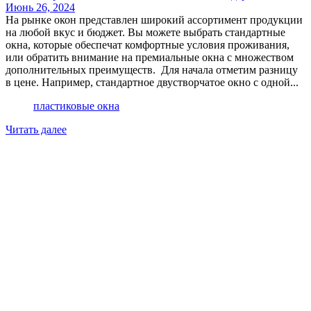
Июнь 26, 2024
На рынке окон представлен широкий ассортимент продукции
на любой вкус и бюджет. Вы можете выбрать стандартные
окна, которые обеспечат комфортные условия проживания,
или обратить внимание на премиальные окна с множеством
дополнительных преимуществ. Для начала отметим разницу
в цене. Например, стандартное двустворчатое окно с одной...
пластиковые окна
Читать далее