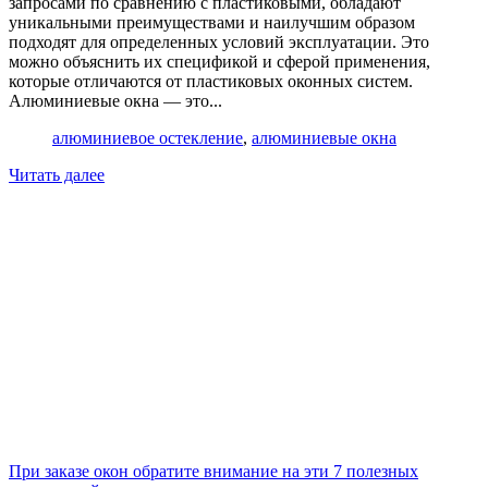
запросами по сравнению с пластиковыми, обладают
уникальными преимуществами и наилучшим образом
подходят для определенных условий эксплуатации. Это
можно объяснить их спецификой и сферой применения,
которые отличаются от пластиковых оконных систем.
Алюминиевые окна — это...
алюминиевое остекление
,
алюминиевые окна
Читать далее
​При заказе окон обратите внимание на эти 7 полезных