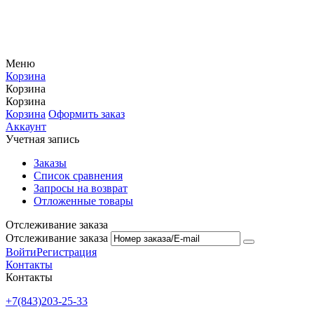
Меню
Корзина
Корзина
Корзина
Корзина
Оформить заказ
Аккаунт
Учетная запись
Заказы
Список сравнения
Запросы на возврат
Отложенные товары
Отслеживание заказа
Отслеживание заказа
Войти
Регистрация
Контакты
Контакты
+7(843)203-25-33