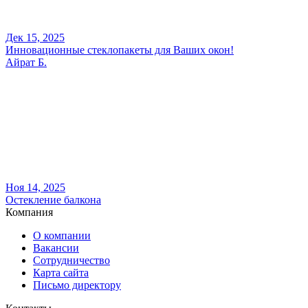
Дек 15, 2025
Инновационные стеклопакеты для Ваших окон!
Айрат Б.
Ноя 14, 2025
Остекление балкона
Компания
О компании
Вакансии
Сотрудничество
Карта сайта
Письмо директору