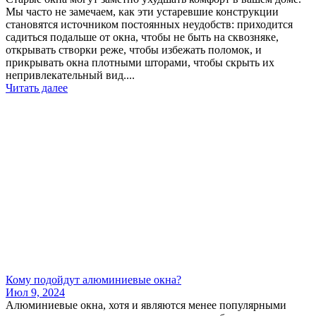
Мы часто не замечаем, как эти устаревшие конструкции
становятся источником постоянных неудобств: приходится
садиться подальше от окна, чтобы не быть на сквозняке,
открывать створки реже, чтобы избежать поломок, и
прикрывать окна плотными шторами, чтобы скрыть их
непривлекательный вид....
Читать далее
​Кому подойдут алюминиевые окна?
Июл 9, 2024
Алюминиевые окна, хотя и являются менее популярными