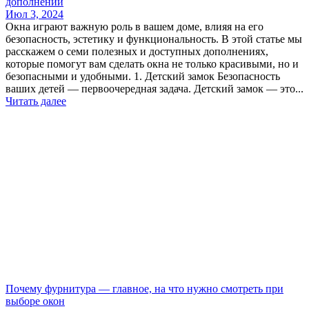
дополнений
Июл 3, 2024
Окна играют важную роль в вашем доме, влияя на его
безопасность, эстетику и функциональность. В этой статье мы
расскажем о семи полезных и доступных дополнениях,
которые помогут вам сделать окна не только красивыми, но и
безопасными и удобными. 1. Детский замок Безопасность
ваших детей — первоочередная задача. Детский замок — это...
Читать далее
Почему фурнитура — главное, на что нужно смотреть при
выборе окон