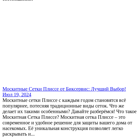
Москитные Сетки Плиссе от Биксервис: Лучший Выбор!
Июл 19, 2024
Москитные сетки Плиссе с каждым годом становятся всё
популярнее, потесняя традиционные виды сеток. Что же
делает их такими особенными? Давайте разберёмся! Что такое
Москитная Сетка Плиссе? Москитная сетка Плиссе – это
современное и удобное решение для защиты вашего дома от
насекомых. Её уникальная конструкция позволяет легко
раскрывать и...