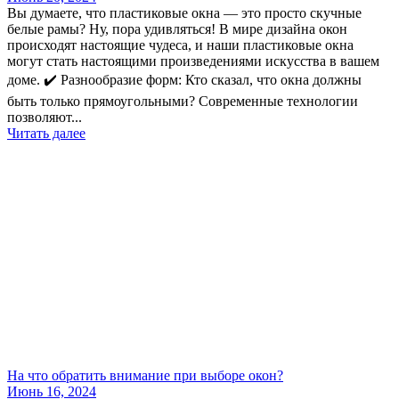
Вы думаете, что пластиковые окна — это просто скучные
белые рамы? Ну, пора удивляться! В мире дизайна окон
происходят настоящие чудеса, и наши пластиковые окна
могут стать настоящими произведениями искусства в вашем
доме. ✔️ Разнообразие форм: Кто сказал, что окна должны
быть только прямоугольными? Современные технологии
позволяют...
Читать далее
На что обратить внимание при выборе окон?
Июнь 16, 2024