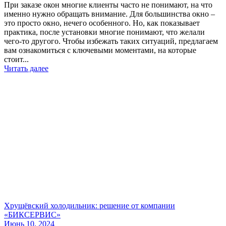
При заказе окон многие клиенты часто не понимают, на что
именно нужно обращать внимание. Для большинства окно –
это просто окно, нечего особенного. Но, как показывает
практика, после установки многие понимают, что желали
чего-то другого. Чтобы избежать таких ситуаций, предлагаем
вам ознакомиться с ключевыми моментами, на которые
стоит...
Читать далее
Хрущёвский холодильник: решение от компании
«БИКСЕРВИС»
Июнь 10, 2024