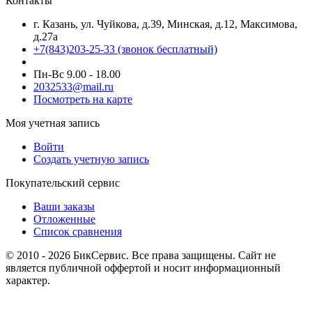
Контакты
г. Казань, ул. Чуйкова, д.39, Минская, д.12, Максимова,
д.27а
+7(843)203-25-33
(звонок бесплатный)
Пн-Вс 9.00 - 18.00
2032533@mail.ru
Посмотреть на карте
Моя учетная запись
Войти
Создать учетную запись
Покупательский сервис
Ваши заказы
Отложенные
Список сравнения
© 2010 - 2026 БикСервис. Все права защищены. Сайт не
является публичной оффертой и носит информационный
характер.