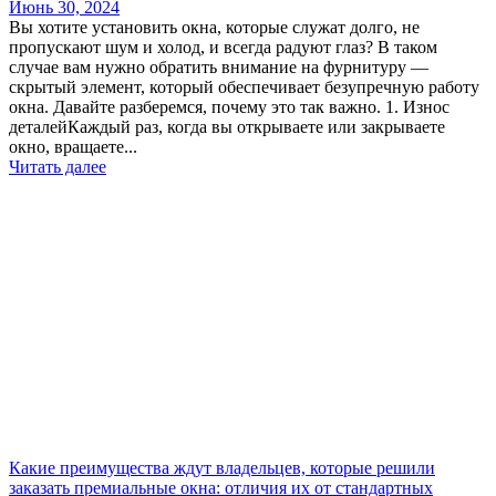
Июнь 30, 2024
Вы хотите установить окна, которые служат долго, не
пропускают шум и холод, и всегда радуют глаз? В таком
случае вам нужно обратить внимание на фурнитуру —
скрытый элемент, который обеспечивает безупречную работу
окна. Давайте разберемся, почему это так важно. 1. Износ
деталейКаждый раз, когда вы открываете или закрываете
окно, вращаете...
Читать далее
Какие преимущества ждут владельцев, которые решили
заказать премиальные окна: отличия их от стандартных