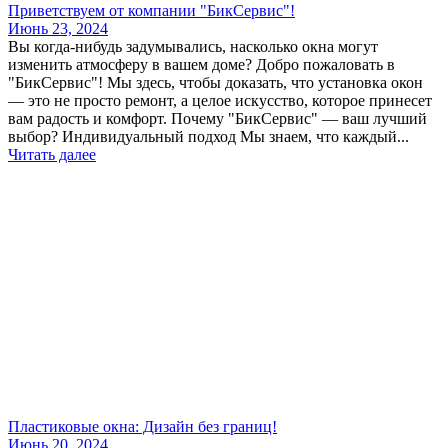
Приветствуем от компании "БикСервис"!
Июнь 23, 2024
Вы когда-нибудь задумывались, насколько окна могут
изменить атмосферу в вашем доме? Добро пожаловать в
"БикСервис"! Мы здесь, чтобы доказать, что установка окон
— это не просто ремонт, а целое искусство, которое принесет
вам радость и комфорт. Почему "БикСервис" — ваш лучший
выбор? Индивидуальный подход Мы знаем, что каждый...
Читать далее
Пластиковые окна: Дизайн без границ!
Июнь 20, 2024