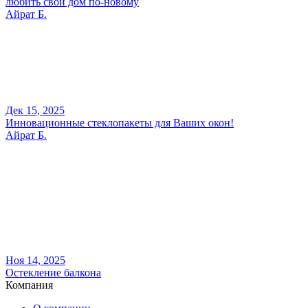
любить свой дом по-новому
Айрат Б.
Дек 15, 2025
Инновационные стеклопакеты для Ваших окон!
Айрат Б.
Ноя 14, 2025
Остекление балкона
Компания