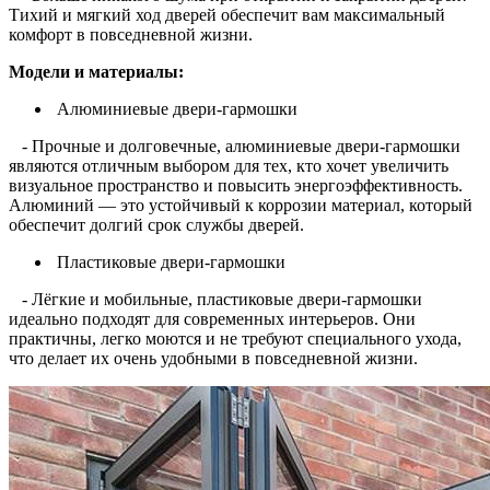
Тихий и мягкий ход дверей обеспечит вам максимальный
комфорт в повседневной жизни.
Модели и материалы:
Алюминиевые двери-гармошки
- Прочные и долговечные, алюминиевые двери-гармошки
являются отличным выбором для тех, кто хочет увеличить
визуальное пространство и повысить энергоэффективность.
Алюминий — это устойчивый к коррозии материал, который
обеспечит долгий срок службы дверей.
Пластиковые двери-гармошки
- Лёгкие и мобильные, пластиковые двери-гармошки
идеально подходят для современных интерьеров. Они
практичны, легко моются и не требуют специального ухода,
что делает их очень удобными в повседневной жизни.