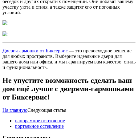
беседок и других открытых помещений. Они добавят вашему
участку уюта и стиля, а также защитят его от погодных
условий.
Двери-гармошки от Биксервис
— это превосходное решение
для любых пространств. Выберите идеальные двери для
вашего дома или офиса, и мы гарантируем вам качество, стиль
и функциональность.
Не упустите возможность сделать ваш
дом ещё лучше с дверями-гармошками
от Биксервис!
На главную
Следующая статья
панорамное остекление
портальное остекление
Связаные товары