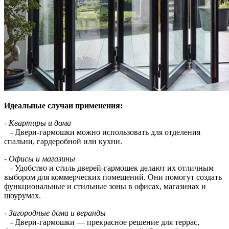
Идеальные случаи применения:
- Квартиры и дома
- Двери-гармошки можно использовать для отделения
спальни, гардеробной или кухни.
- Офисы и магазины
- Удобство и стиль дверей-гармошек делают их отличным
выбором для коммерческих помещений. Они помогут создать
функциональные и стильные зоны в офисах, магазинах и
шоурумах.
- Загородные дома и веранды
- Двери-гармошки — прекрасное решение для террас,