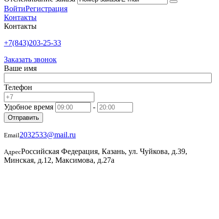
Войти
Регистрация
Контакты
Контакты
+7(843)203-25-33
Заказать звонок
Ваше имя
Телефон
Удобное время
-
Отправить
2032533@mail.ru
Email
Российская Федерация, Казань, ул. Чуйкова, д.39,
Адрес
Минская, д.12, Максимова, д.27а