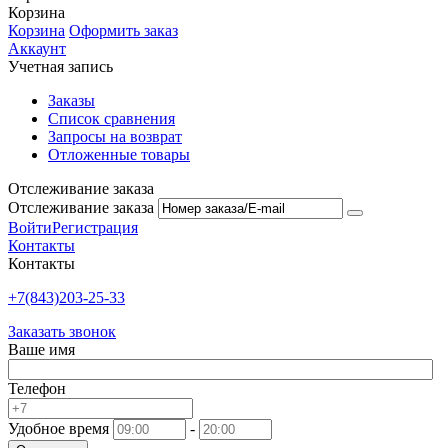
Корзина
Корзина
Оформить заказ
Аккаунт
Учетная запись
Заказы
Список сравнения
Запросы на возврат
Отложенные товары
Отслеживание заказа
Отслеживание заказа
Войти
Регистрация
Контакты
Контакты
+7(843)203-25-33
Заказать звонок
Ваше имя
Телефон
Удобное время
-