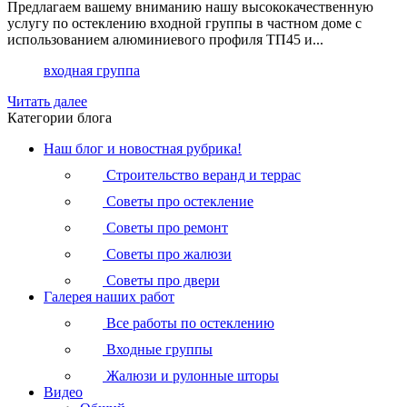
Предлагаем вашему вниманию нашу высококачественную
услугу по остеклению входной группы в частном доме с
использованием алюминиевого профиля ТП45 и...
входная группа
Читать далее
Категории блога
Наш блог и новостная рубрика!
Строительство веранд и террас
Советы про остекление
Советы про ремонт
Советы про жалюзи
Советы про двери
Галерея наших работ
Все работы по остеклению
Входные группы
Жалюзи и рулонные шторы
Видео