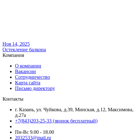
Ноя 14, 2025
Остекление балкона
Компания
О компании
Вакансии
Сотрудничество
Карта сайта
Письмо директору
Контакты
г. Казань, ул. Чуйкова, д.39, Минская, д.12, Максимова,
д.27а
+7(843)203-25-33
(звонок бесплатный)
Пн-Вс 9.00 - 18.00
2032533@mail.ru