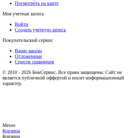
Посмотреть на карте
Моя учетная запись
Войти
Создать учетную запись
Покупательский сервис
Ваши заказы
Отложенные
Список сравнения
© 2010 - 2026 БикСервис. Все права защищены. Сайт не
является публичной оффертой и носит информационный
характер.
Меню
Корзина
Корзина