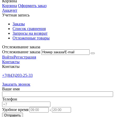
Корзина
Корзина
Оформить заказ
Аккаунт
Учетная запись
Заказы
Список сравнения
Запросы на возврат
Отложенные товары
Отслеживание заказа
Отслеживание заказа
Войти
Регистрация
Контакты
Контакты
+7(843)203-25-33
Заказать звонок
Ваше имя
Телефон
Удобное время
-
Отправить