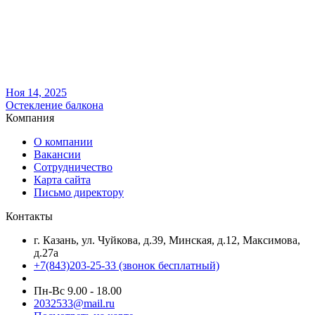
Ноя 14, 2025
Остекление балкона
Компания
О компании
Вакансии
Сотрудничество
Карта сайта
Письмо директору
Контакты
г. Казань, ул. Чуйкова, д.39, Минская, д.12, Максимова,
д.27а
+7(843)203-25-33
(звонок бесплатный)
Пн-Вс 9.00 - 18.00
2032533@mail.ru