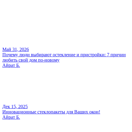
Май 31, 2026
Почему люди выбирают остекление и пристройки: 7 причин
любить свой дом по-новому
Айрат Б.
Дек 15, 2025
Инновационные стеклопакеты для Ваших окон!
Айрат Б.