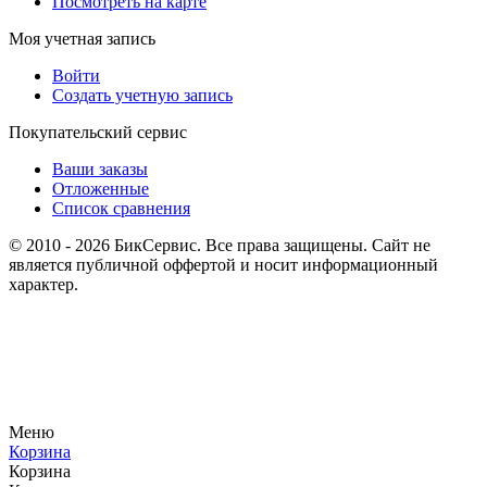
Посмотреть на карте
Моя учетная запись
Войти
Создать учетную запись
Покупательский сервис
Ваши заказы
Отложенные
Список сравнения
© 2010 - 2026 БикСервис. Все права защищены. Сайт не
является публичной оффертой и носит информационный
характер.
Меню
Корзина
Корзина