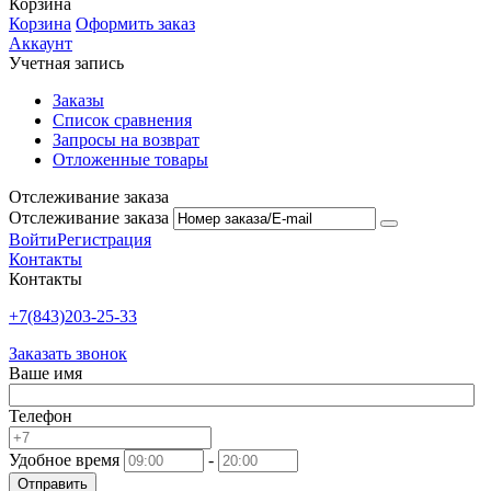
Корзина
Корзина
Оформить заказ
Аккаунт
Учетная запись
Заказы
Список сравнения
Запросы на возврат
Отложенные товары
Отслеживание заказа
Отслеживание заказа
Войти
Регистрация
Контакты
Контакты
+7(843)203-25-33
Заказать звонок
Ваше имя
Телефон
Удобное время
-
Отправить