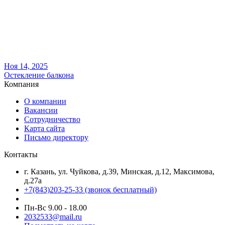
Ноя 14, 2025
Остекление балкона
Компания
О компании
Вакансии
Сотрудничество
Карта сайта
Письмо директору
Контакты
г. Казань, ул. Чуйкова, д.39, Минская, д.12, Максимова,
д.27а
+7(843)203-25-33
(звонок бесплатный)
Пн-Вс 9.00 - 18.00
2032533@mail.ru