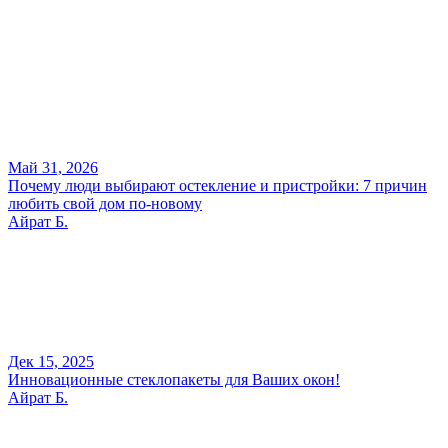
Май 31, 2026
Почему люди выбирают остекление и пристройки: 7 причин
любить свой дом по-новому
Айрат Б.
Дек 15, 2025
Инновационные стеклопакеты для Ваших окон!
Айрат Б.