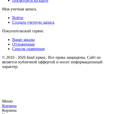
Посмотреть на карте
Моя учетная запись
Войти
Создать учетную запись
Покупательский сервис
Ваши заказы
Отложенные
Список сравнения
© 2010 - 2026 БикСервис. Все права защищены. Сайт не
является публичной оффертой и носит информационный
характер.
Меню
Корзина
Корзина