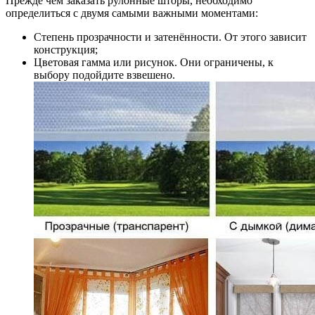
Прежде чем заказать рулонные шторы, необходимо
определиться с двумя самыми важными моментами:
Степень прозрачности и затенённости. От этого зависит
конструкция;
Цветовая гамма или рисунок. Они ограничены, к
выбору подойдите взвешено.