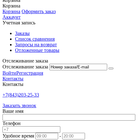
Корзина
Корзина
Корзина
Оформить заказ
Аккаунт
Учетная запись
Заказы
Список сравнения
Запросы на возврат
Отложенные товары
Отслеживание заказа
Отслеживание заказа
Войти
Регистрация
Контакты
Контакты
+7(843)203-25-33
Заказать звонок
Ваше имя
Телефон
Удобное время
-