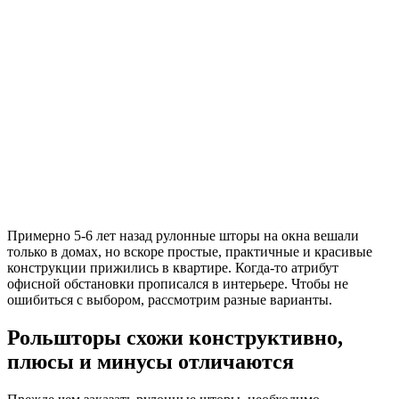
Примерно 5-6 лет назад рулонные шторы на окна вешали
только в домах, но вскоре простые, практичные и красивые
конструкции прижились в квартире. Когда-то атрибут
офисной обстановки прописался в интерьере. Чтобы не
ошибиться с выбором, рассмотрим разные варианты.
Рольшторы схожи конструктивно,
плюсы и минусы отличаются