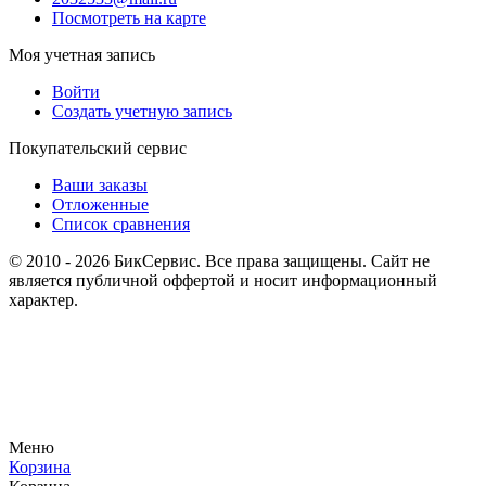
Посмотреть на карте
Моя учетная запись
Войти
Создать учетную запись
Покупательский сервис
Ваши заказы
Отложенные
Список сравнения
© 2010 - 2026 БикСервис. Все права защищены. Сайт не
является публичной оффертой и носит информационный
характер.
Меню
Корзина