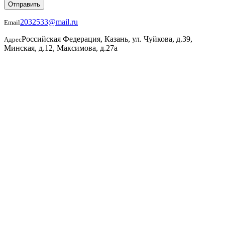
Отправить
2032533@mail.ru
Email
Российская Федерация, Казань, ул. Чуйкова, д.39,
Адрес
Минская, д.12, Максимова, д.27а