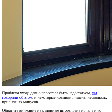
Проблема ухода давно перестала быть недостатком,
мы
говорили об этом
, и некоторые новинки лишены нескольких
привычных минусов.
Обратите внимание на рулонные шторы день ночь, у них