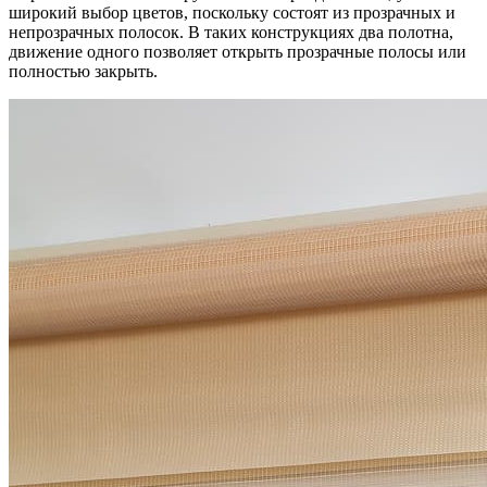
широкий выбор цветов, поскольку состоят из прозрачных и
непрозрачных полосок. В таких конструкциях два полотна,
движение одного позволяет открыть прозрачные полосы или
полностью закрыть.