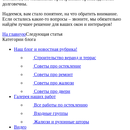
долговечны.
Надеемся, вам стало понятнее, на что обратить внимание.
Если остались какие-то вопросы – звоните, мы обязательно
найдём лучшее решение для ваших окон и интерьеров!
На главную
Следующая статья
Категории блога
Наш блог и новостная рубрика!
Строительство веранд и террас
Советы про остекление
Советы про ремонт
Советы про жалюзи
Советы про двери
Галерея наших работ
Все работы по остеклению
Входные группы
Жалюзи и рулонные шторы
Видео