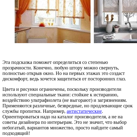
Эта подсказка поможет определиться со степенью
прозрачности. Конечно, любую штору можно свернуть,
полностью открыв окно. Но на первых этажах это создаст
дискомфорт, ведь хочется защититься от посторонних глаз.
Цвета и рисунки ограничены, поскольку производители
используют специальные ткани: стойкие к истиранию,
воздействию ультрафиолета (не выгорают) и загрязнениям.
Применяются различные, безвредные, но продлевающие срок
службы пропитки. Например,
антистатические
.
Ориентироваться надо на каталог производителя, а не на
советы дизайнера по интерьерам. Это не значит, что выбор
небогатый, вариантов множество, просто найдите самый
подходящий!