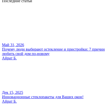
Последние статьи
Май 31, 2026
Почему люди выбирают остекление и пристройки: 7 причин
любить свой дом по-новому
Айрат Б.
Дек 15, 2025
Инновационные стеклопакеты для Ваших окон!
Айрат Б.