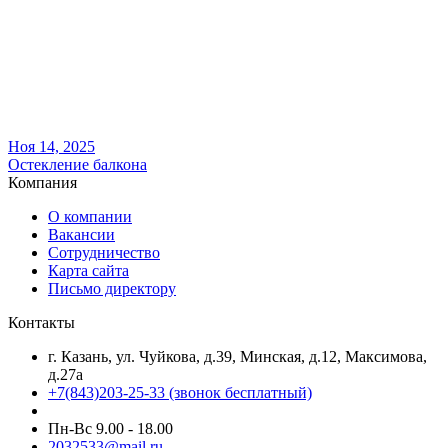
Ноя 14, 2025
Остекление балкона
Компания
О компании
Вакансии
Сотрудничество
Карта сайта
Письмо директору
Контакты
г. Казань, ул. Чуйкова, д.39, Минская, д.12, Максимова,
д.27а
+7(843)203-25-33
(звонок бесплатный)
Пн-Вс 9.00 - 18.00
2032533@mail.ru