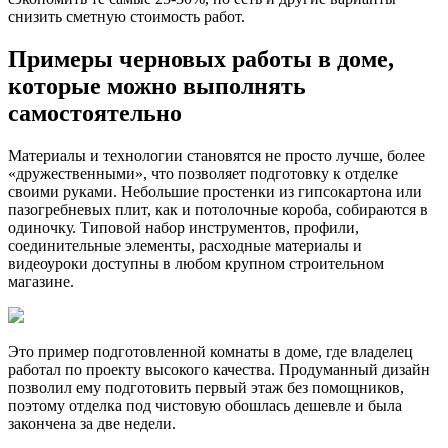
снизить сметную стоимость работ.
Примеры черновых работы в доме,
которые можно выполнять
самостоятельно
Материалы и технологии становятся не просто лучше, более
«дружественными», что позволяет подготовку к отделке
своими руками. Небольшие простенки из гипсокартона или
пазогребневых плит, как и потолочные короба, собираются в
одиночку. Типовой набор инструментов, профили,
соединительные элементы, расходные материалы и
видеоуроки доступны в любом крупном строительном
магазине.
Это пример подготовленной комнаты в доме, где владелец
работал по проекту высокого качества. Продуманный дизайн
позволил ему подготовить первый этаж без помощников,
поэтому отделка под чистовую обошлась дешевле и была
закончена за две недели.