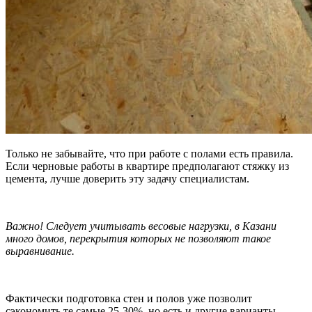
Только не забывайте, что при работе с полами есть правила.
Если черновые работы в квартире предполагают стяжку из
цемента, лучше доверить эту задачу специалистам.
Важно! Следует учитывать весовые нагрузки, в Казани
много домов, перекрытия которых не позволяют такое
выравнивание.
Фактически подготовка стен и полов уже позволит
сэкономить те самые 25-30%, но есть и другие варианты