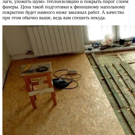
лаги, уложить шумо- теплоизоляцию и покрыть пирог слоем
фанеры. Цена такой подготовки к финишному напольному
покрытию будет намного ниже заказных работ. А качество
при этом обычно выше, ведь вам спешить некуда.