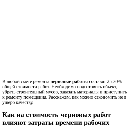
В любой смете ремонта
черновые работы
составят 25-30%
общей стоимости работ. Необходимо подготовить объект,
убрать строительный мусор, заказать материалы и приступить
к ремонту помещения. Расскажем, как можно сэкономить не в
ущерб качеству.
Как на стоимость черновых работ
влияют затраты времени рабочих