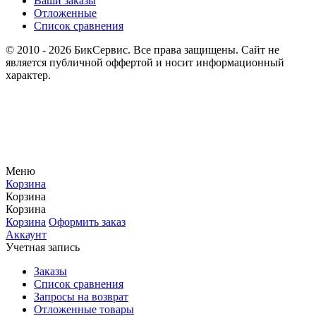
Ваши заказы
Отложенные
Список сравнения
© 2010 - 2026 БикСервис. Все права защищены. Сайт не
является публичной оффертой и носит информационный
характер.
Меню
Корзина
Корзина
Корзина
Корзина
Оформить заказ
Аккаунт
Учетная запись
Заказы
Список сравнения
Запросы на возврат
Отложенные товары