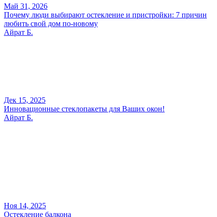
Май 31, 2026
Почему люди выбирают остекление и пристройки: 7 причин
любить свой дом по-новому
Айрат Б.
Дек 15, 2025
Инновационные стеклопакеты для Ваших окон!
Айрат Б.
Ноя 14, 2025
Остекление балкона