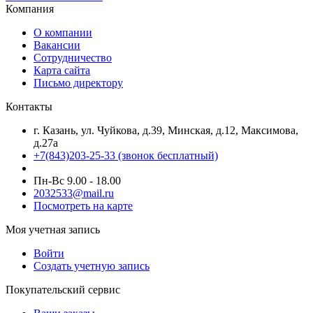
Компания
О компании
Вакансии
Сотрудничество
Карта сайта
Письмо директору
Контакты
г. Казань, ул. Чуйкова, д.39, Минская, д.12, Максимова,
д.27а
+7(843)203-25-33
(звонок бесплатный)
Пн-Вс 9.00 - 18.00
2032533@mail.ru
Посмотреть на карте
Моя учетная запись
Войти
Создать учетную запись
Покупательский сервис