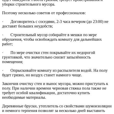
уборки строительного мусора.
Поэтому несколько советов от профессионалов:
· Договоритесь с соседями, 2-3 часа вечером (до 23:00) не
доставят больших неудобств;
· Строительный мусор собирайте в мешки по мере
обрушения, чтобы освобождать комнату для дальнейших
работ;
· По мере очистки стен покрывайте их недорогой
грунтовкой, что значительно снизит запылённость
помещения;
· Опрыскивайте комнату из распылителя водой. На полу
будет грязно, но воздух станет намного чище.
Закончив очистку стен и вынос мусора, можно приступать к
полу. При наличии времени черновая стяжка пола также не
требует особой квалификации, достаточно купить
необходимые материалы.
Деревянные бруски, утеплитель со свойствами шумоизоляции
и немного терпения позволят за несколько дней выставить