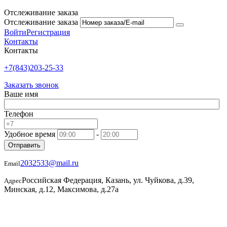
Отслеживание заказа
Отслеживание заказа
Войти
Регистрация
Контакты
Контакты
+7(843)203-25-33
Заказать звонок
Ваше имя
Телефон
Удобное время
-
Отправить
2032533@mail.ru
Email
Российская Федерация, Казань, ул. Чуйкова, д.39,
Адрес
Минская, д.12, Максимова, д.27а