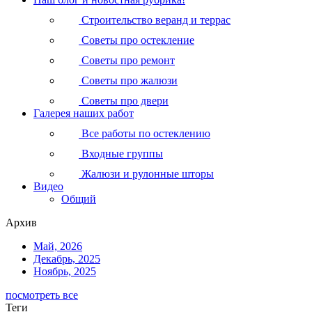
Строительство веранд и террас
Советы про остекление
Советы про ремонт
Советы про жалюзи
Советы про двери
Галерея наших работ
Все работы по остеклению
Входные группы
Жалюзи и рулонные шторы
Видео
Общий
Архив
Май, 2026
Декабрь, 2025
Ноябрь, 2025
посмотреть все
Теги