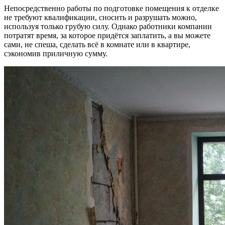
Непосредственно работы по подготовке помещения к отделке
не требуют квалификации, сносить и разрушать можно,
используя только грубую силу. Однако работники компании
потратят время, за которое придётся заплатить, а вы можете
сами, не спеша, сделать всё в комнате или в квартире,
сэкономив приличную сумму.