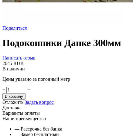
Поделиться
Подоконники Данке 300мм
Написать отзыв
‍2645‍
RUB
В наличии
Цены указано за погонный метр
+
−
В корзину
Отложить
Задать вопрос
Доставка
Варианты оплаты
Наши преимущества
— Рассрочка без банка
— Замер бесплатный