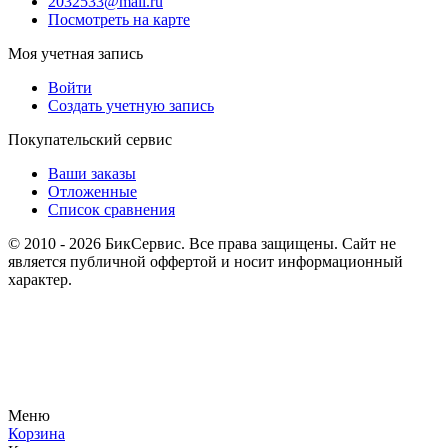
2032533@mail.ru
Посмотреть на карте
Моя учетная запись
Войти
Создать учетную запись
Покупательский сервис
Ваши заказы
Отложенные
Список сравнения
© 2010 - 2026 БикСервис. Все права защищены. Сайт не
является публичной оффертой и носит информационный
характер.
Меню
Корзина