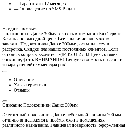
— Гарантия от 12 месяцев
— Оповещение по SMS Вацап
Найдите похожие
Подоконники Данке 300мм заказать в компании БикСервис
Казань - по выгодной цене. Все в наличие или можно
заказать. Подоконники Данке 300мм: доступна всем в
рассрочка, Скидки для наших постоянных клиентов. Если
остались вопросы звоните +7(843)203-25-33 Цены, отзывы,
описание, фото. ВНИМАНИЕ! Точную стоимость и наличие
товара уточняйте у менеджеров!
Описание
Характеристики
Отзывы
Описание Подоконники Данке 300мм
Элегантный подоконник Данке небольшой ширины 300 мм
отлично вписывается в проёмы окон в помещениях
различного назначения. Глянцевая поверхность, оформленная