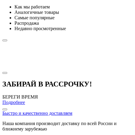
Как мы работаем
Аналогичные товары
Самые популярные
Распродажа
Недавно просмотренные
ЗАБИРАЙ В РАССРОЧКУ!
БЕРЕГИ ВРЕМЯ
Подробнее
Быстро и качественно доставляем
Наша компания производит доставку по всей России и
ближнему зарубежью