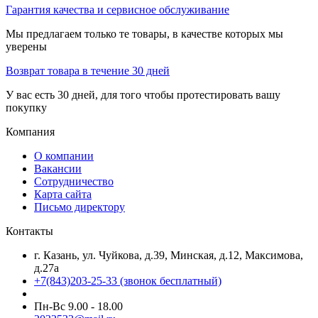
Гарантия качества и сервисное обслуживание
Мы предлагаем только те товары, в качестве которых мы
уверены
Возврат товара в течение 30 дней
У вас есть 30 дней, для того чтобы протестировать вашу
покупку
Компания
О компании
Вакансии
Сотрудничество
Карта сайта
Письмо директору
Контакты
г. Казань, ул. Чуйкова, д.39, Минская, д.12, Максимова,
д.27а
+7(843)203-25-33
(звонок бесплатный)
Пн-Вс 9.00 - 18.00