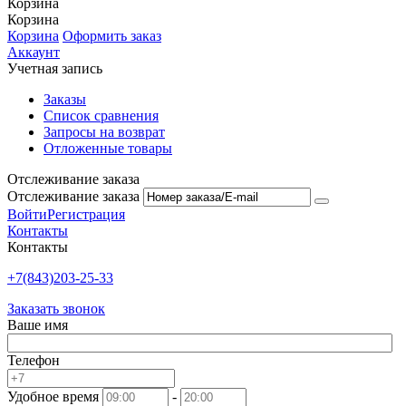
Корзина
Корзина
Корзина
Оформить заказ
Аккаунт
Учетная запись
Заказы
Список сравнения
Запросы на возврат
Отложенные товары
Отслеживание заказа
Отслеживание заказа
Войти
Регистрация
Контакты
Контакты
+7(843)203-25-33
Заказать звонок
Ваше имя
Телефон
Удобное время
-