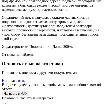
под мрамор или благородное дерево, подчеркнет оформление
комнаты, а благодаря экологической чистоте материалов
изделия рекомендуют для детских комнат.
Ограничений нет, в санузлах с окнами частных домов
подоконники одни из самых популярных моделей.
Долговечность, достигнутая производителем благодаря
высокой прочности поверхности, и установка в течение дня
«под ключ» без выезда замерщика – дополнительные плюсы
этой серии.
Характеристики Подоконники Данке 300мм
Отзывы не найдены
Оставить отзыв на этот товар
Поделитесь мнением с другими покупателями
Написать отзыв
Войдите в учётную запись, чтобы мы могли сообщить вам об
ответе
Написать в MAX
Возможно, вас это заинтересует