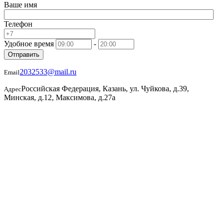
Ваше имя
Телефон
Удобное время
-
Отправить
2032533@mail.ru
Email
Российская Федерация, Казань, ул. Чуйкова, д.39,
Адрес
Минская, д.12, Максимова, д.27а