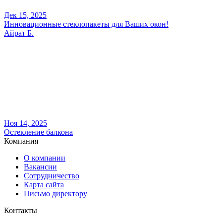
Дек 15, 2025
Инновационные стеклопакеты для Ваших окон!
Айрат Б.
Ноя 14, 2025
Остекление балкона
Компания
О компании
Вакансии
Сотрудничество
Карта сайта
Письмо директору
Контакты