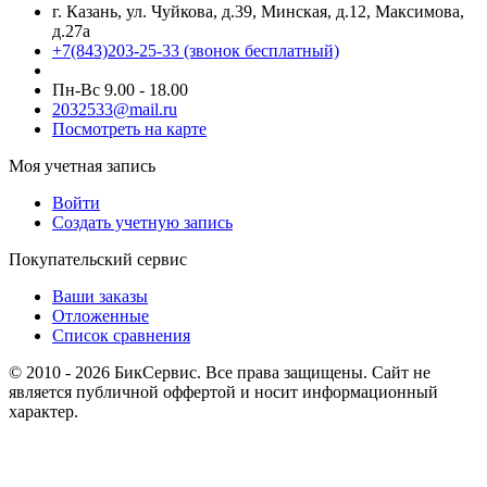
г. Казань, ул. Чуйкова, д.39, Минская, д.12, Максимова,
д.27а
+7(843)203-25-33
(звонок бесплатный)
Пн-Вс 9.00 - 18.00
2032533@mail.ru
Посмотреть на карте
Моя учетная запись
Войти
Создать учетную запись
Покупательский сервис
Ваши заказы
Отложенные
Список сравнения
© 2010 - 2026 БикСервис. Все права защищены. Сайт не
является публичной оффертой и носит информационный
характер.