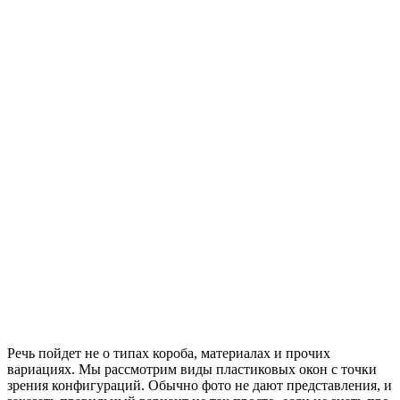
Речь пойдет не о типах короба, материалах и прочих
вариациях. Мы рассмотрим виды пластиковых окон с точки
зрения конфигураций. Обычно фото не дают представления, и