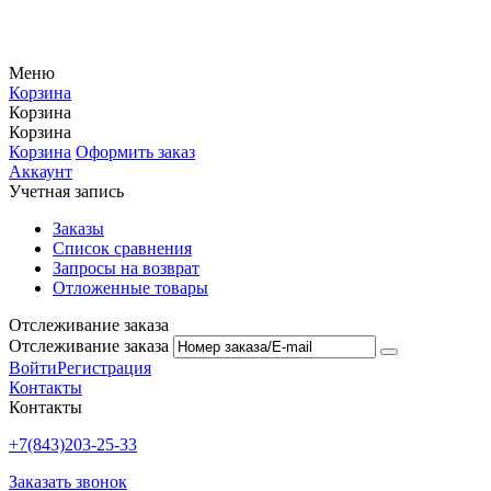
Меню
Корзина
Корзина
Корзина
Корзина
Оформить заказ
Аккаунт
Учетная запись
Заказы
Список сравнения
Запросы на возврат
Отложенные товары
Отслеживание заказа
Отслеживание заказа
Войти
Регистрация
Контакты
Контакты
+7(843)203-25-33
Заказать звонок