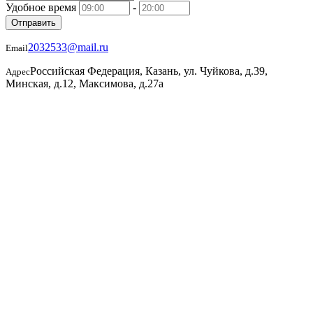
Удобное время
-
Отправить
2032533@mail.ru
Email
Российская Федерация, Казань, ул. Чуйкова, д.39,
Адрес
Минская, д.12, Максимова, д.27а