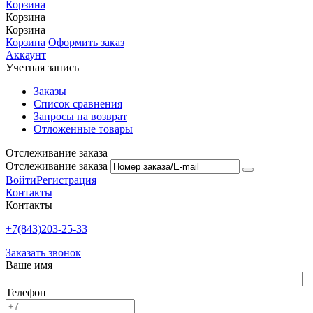
Корзина
Корзина
Корзина
Корзина
Оформить заказ
Аккаунт
Учетная запись
Заказы
Список сравнения
Запросы на возврат
Отложенные товары
Отслеживание заказа
Отслеживание заказа
Войти
Регистрация
Контакты
Контакты
+7(843)203-25-33
Заказать звонок
Ваше имя
Телефон