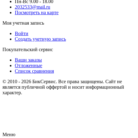
Пн-Вс 9.00 - 18.00
2032533@mail.ru
Посмотреть на карте
Моя учетная запись
Войти
Создать учетную запись
Покупательский сервис
Ваши заказы
Отложенные
Список сравнения
© 2010 - 2026 БикСервис. Все права защищены. Сайт не
является публичной оффертой и носит информационный
характер.
Меню