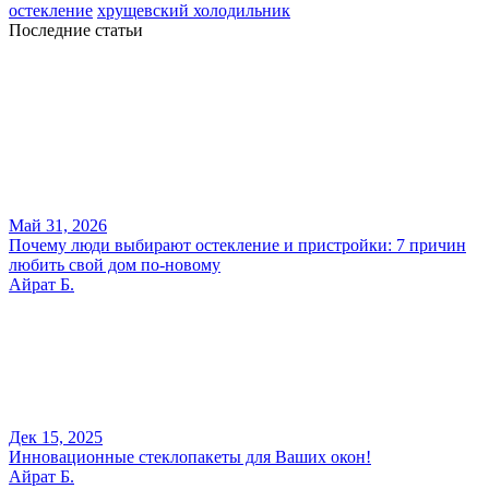
остекление
хрущевский холодильник
Последние статьи
Май 31, 2026
Почему люди выбирают остекление и пристройки: 7 причин
любить свой дом по-новому
Айрат Б.
Дек 15, 2025
Инновационные стеклопакеты для Ваших окон!
Айрат Б.