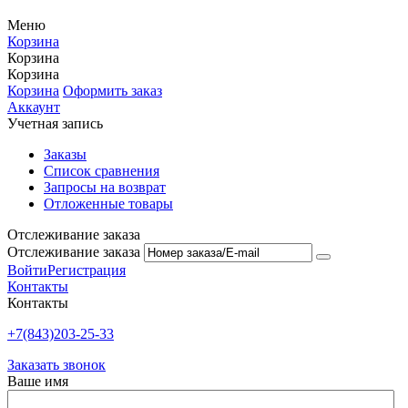
Меню
Корзина
Корзина
Корзина
Корзина
Оформить заказ
Аккаунт
Учетная запись
Заказы
Список сравнения
Запросы на возврат
Отложенные товары
Отслеживание заказа
Отслеживание заказа
Войти
Регистрация
Контакты
Контакты
+7(843)203-25-33
Заказать звонок
Ваше имя