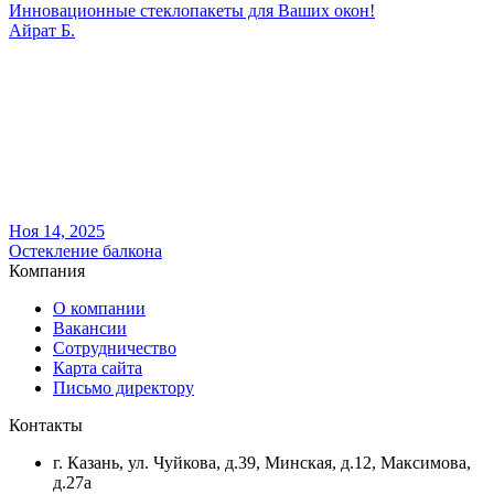
Инновационные стеклопакеты для Ваших окон!
Айрат Б.
Ноя 14, 2025
Остекление балкона
Компания
О компании
Вакансии
Сотрудничество
Карта сайта
Письмо директору
Контакты
г. Казань, ул. Чуйкова, д.39, Минская, д.12, Максимова,
д.27а