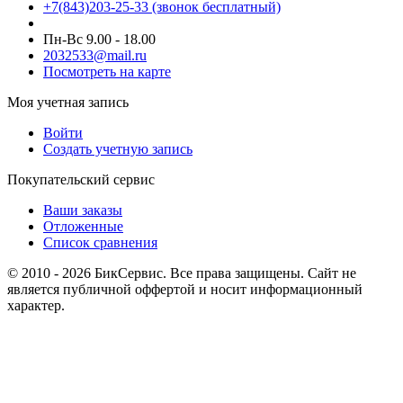
+7(843)203-25-33
(звонок бесплатный)
Пн-Вс 9.00 - 18.00
2032533@mail.ru
Посмотреть на карте
Моя учетная запись
Войти
Создать учетную запись
Покупательский сервис
Ваши заказы
Отложенные
Список сравнения
© 2010 - 2026 БикСервис. Все права защищены. Сайт не
является публичной оффертой и носит информационный
характер.