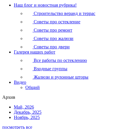
Наш блог и новостная рубрика!
Строительство веранд и террас
Советы про остекление
Советы про ремонт
Советы про жалюзи
Советы про двери
Галерея наших работ
Все работы по остеклению
Входные группы
Жалюзи и рулонные шторы
Видео
Общий
Архив
Май, 2026
Декабрь, 2025
Ноябрь, 2025
посмотреть все