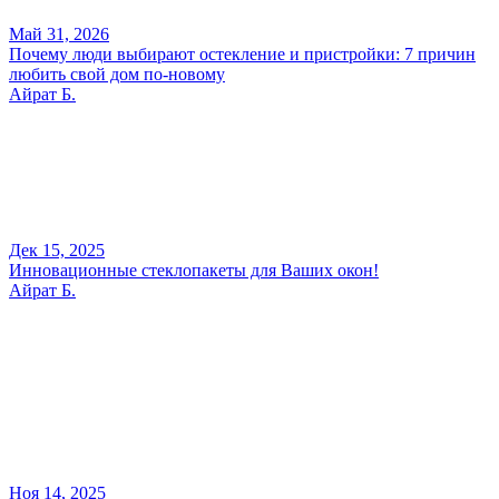
Май 31, 2026
Почему люди выбирают остекление и пристройки: 7 причин
любить свой дом по-новому
Айрат Б.
Дек 15, 2025
Инновационные стеклопакеты для Ваших окон!
Айрат Б.
Ноя 14, 2025