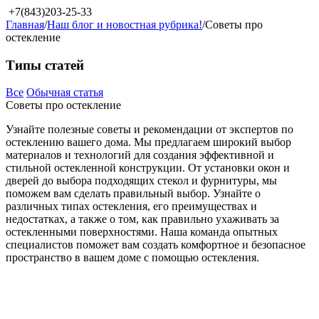
+7(843)203-25-33
Главная
/
Наш блог и новостная рубрика!
/
Советы про
остекление
Типы статей
Все
Обычная статья
Советы про остекление
Узнайте полезные советы и рекомендации от экспертов по
остеклению вашего дома. Мы предлагаем широкий выбор
материалов и технологий для создания эффективной и
стильной остекленной конструкции. От установки окон и
дверей до выбора подходящих стекол и фурнитуры, мы
поможем вам сделать правильный выбор. Узнайте о
различных типах остекления, его преимуществах и
недостатках, а также о том, как правильно ухаживать за
остекленными поверхностями. Наша команда опытных
специалистов поможет вам создать комфортное и безопасное
пространство в вашем доме с помощью остекления.