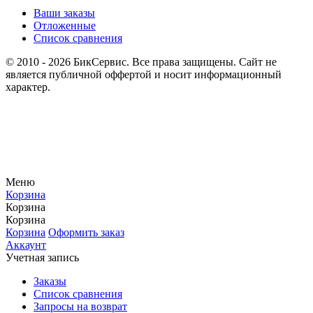
Ваши заказы
Отложенные
Список сравнения
© 2010 - 2026 БикСервис. Все права защищены. Сайт не
является публичной оффертой и носит информационный
характер.
Меню
Корзина
Корзина
Корзина
Корзина
Оформить заказ
Аккаунт
Учетная запись
Заказы
Список сравнения
Запросы на возврат