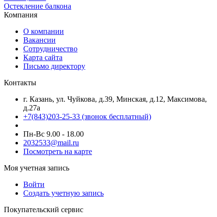
Остекление балкона
Компания
О компании
Вакансии
Сотрудничество
Карта сайта
Письмо директору
Контакты
г. Казань, ул. Чуйкова, д.39, Минская, д.12, Максимова,
д.27а
+7(843)203-25-33
(звонок бесплатный)
Пн-Вс 9.00 - 18.00
2032533@mail.ru
Посмотреть на карте
Моя учетная запись
Войти
Создать учетную запись
Покупательский сервис