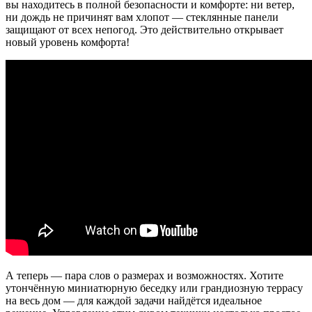
вы находитесь в полной безопасности и комфорте: ни ветер,
ни дождь не причинят вам хлопот — стеклянные панели
защищают от всех непогод. Это действительно открывает
новый уровень комфорта!
А теперь — пара слов о размерах и возможностях. Хотите
утончённую миниатюрную беседку или грандиозную террасу
на весь дом — для каждой задачи найдётся идеальное