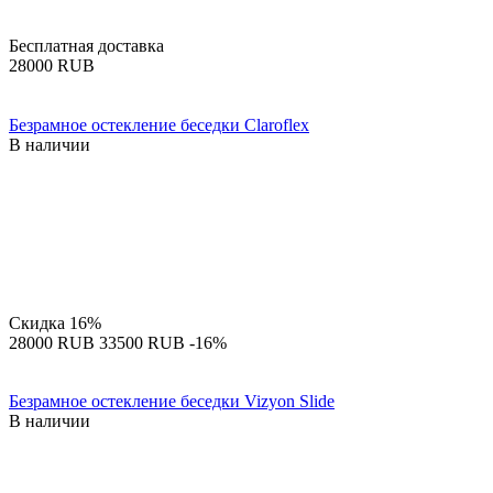
Бесплатная доставка
‍28000‍
RUB
Безрамное остекление беседки Claroflex
В наличии
Скидка
16%
‍28000‍
RUB
‍33500‍
RUB
-16%
Безрамное остекление беседки Vizyon Slide
В наличии