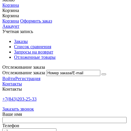
Корзина
Корзина
Корзина
Корзина
Оформить заказ
Аккаунт
Учетная запись
Заказы
Список сравнения
Запросы на возврат
Отложенные товары
Отслеживание заказа
Отслеживание заказа
Войти
Регистрация
Контакты
Контакты
+7(843)203-25-33
Заказать звонок
Ваше имя
Телефон