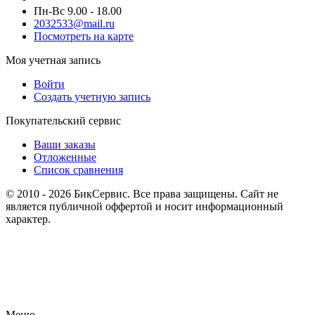
Пн-Вс 9.00 - 18.00
2032533@mail.ru
Посмотреть на карте
Моя учетная запись
Войти
Создать учетную запись
Покупательский сервис
Ваши заказы
Отложенные
Список сравнения
© 2010 - 2026 БикСервис. Все права защищены. Сайт не
является публичной оффертой и носит информационный
характер.
Меню