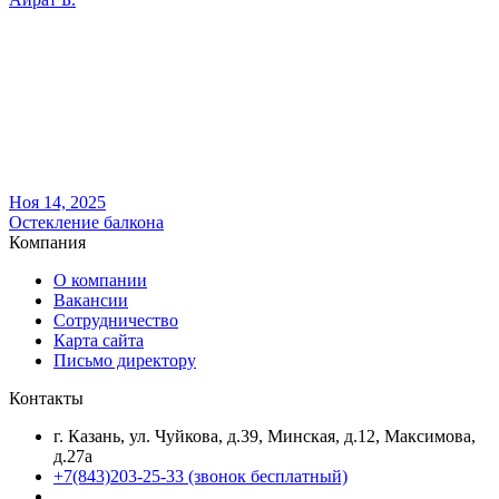
Ноя 14, 2025
Остекление балкона
Компания
О компании
Вакансии
Сотрудничество
Карта сайта
Письмо директору
Контакты
г. Казань, ул. Чуйкова, д.39, Минская, д.12, Максимова,
д.27а
+7(843)203-25-33
(звонок бесплатный)