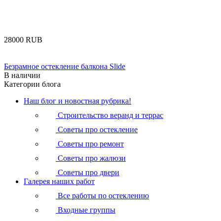
‍28000‍
RUB
Безрамное остекление балкона Slide
В наличии
Категории блога
Наш блог и новостная рубрика!
Строительство веранд и террас
Советы про остекление
Советы про ремонт
Советы про жалюзи
Советы про двери
Галерея наших работ
Все работы по остеклению
Входные группы