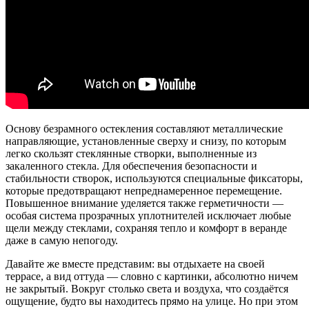
Основу безрамного остекления составляют металлические
направляющие, установленные сверху и снизу, по которым
легко скользят стеклянные створки, выполненные из
закаленного стекла. Для обеспечения безопасности и
стабильности створок, используются специальные фиксаторы,
которые предотвращают непреднамеренное перемещение.
Повышенное внимание уделяется также герметичности —
особая система прозрачных уплотнителей исключает любые
щели между стеклами, сохраняя тепло и комфорт в веранде
даже в самую непогоду.
Давайте же вместе представим: вы отдыхаете на своей
террасе, а вид оттуда — словно с картинки, абсолютно ничем
не закрытый. Вокруг столько света и воздуха, что создаётся
ощущение, будто вы находитесь прямо на улице. Но при этом