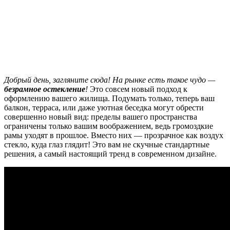
Добрый день, загляните сюда! На рынке есть такое чудо —
безрамное остекление
!
Это совсем новый подход к
оформлению вашего жилища. Подумать только, теперь ваш
балкон, терраса, или даже уютная беседка могут обрести
совершенно новый вид: пределы вашего пространства
ограничены только вашим воображением, ведь громоздкие
рамы уходят в прошлое. Вместо них — прозрачное как воздух
стекло, куда глаз глядит! Это вам не скучные стандартные
решения, а самый настоящий тренд в современном дизайне.