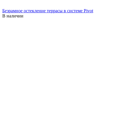
Безрамное остекление террасы в системе Pivot
В наличии