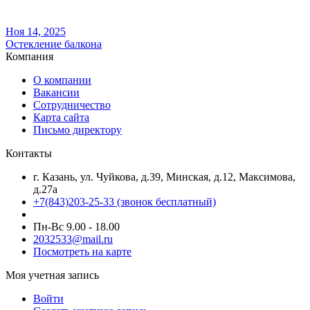
Ноя 14, 2025
Остекление балкона
Компания
О компании
Вакансии
Сотрудничество
Карта сайта
Письмо директору
Контакты
г. Казань, ул. Чуйкова, д.39, Минская, д.12, Максимова,
д.27а
+7(843)203-25-33
(звонок бесплатный)
Пн-Вс 9.00 - 18.00
2032533@mail.ru
Посмотреть на карте
Моя учетная запись
Войти