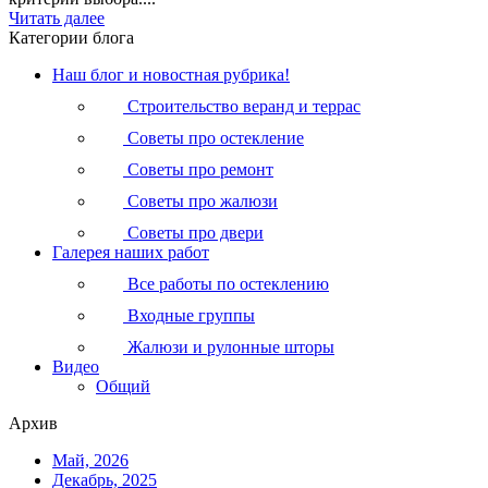
Читать далее
Категории блога
Наш блог и новостная рубрика!
Строительство веранд и террас
Советы про остекление
Советы про ремонт
Советы про жалюзи
Советы про двери
Галерея наших работ
Все работы по остеклению
Входные группы
Жалюзи и рулонные шторы
Видео
Общий
Архив
Май, 2026
Декабрь, 2025