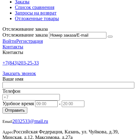
Заказы
Список сравнения
Запросы на возврат
Отложенные товары
Отслеживание заказа
Отслеживание заказа
Войти
Регистрация
Контакты
Контакты
+7(843)203-25-33
Заказать звонок
Ваше имя
Телефон
Удобное время
-
Отправить
2032533@mail.ru
Email
Российская Федерация, Казань, ул. Чуйкова, д.39,
Адрес
Минская, д.12, Максимова, д.27а