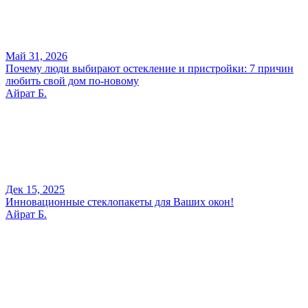
Май 31, 2026
Почему люди выбирают остекление и пристройки: 7 причин
любить свой дом по-новому
Айрат Б.
Дек 15, 2025
Инновационные стеклопакеты для Ваших окон!
Айрат Б.