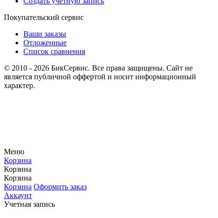
Создать учетную запись
Покупательский сервис
Ваши заказы
Отложенные
Список сравнения
© 2010 - 2026 БикСервис. Все права защищены. Сайт не
является публичной оффертой и носит информационный
характер.
Меню
Корзина
Корзина
Корзина
Корзина
Оформить заказ
Аккаунт
Учетная запись