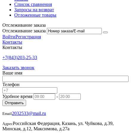
Список сравнения
Запросы на возврат
Отложенные товары
Отслеживание заказа
Отслеживание заказа
Войти
Регистрация
Контакты
Контакты
+7(843)203-25-33
Заказать звонок
Ваше имя
Телефон
Удобное время
-
Отправить
2032533@mail.ru
Email
Российская Федерация, Казань, ул. Чуйкова, д.39,
Адрес
Минская, д.12, Максимова, д.27а