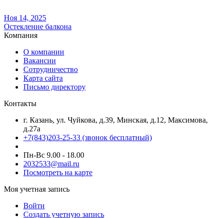
Ноя 14, 2025
Остекление балкона
Компания
О компании
Вакансии
Сотрудничество
Карта сайта
Письмо директору
Контакты
г. Казань, ул. Чуйкова, д.39, Минская, д.12, Максимова,
д.27а
+7(843)203-25-33
(звонок бесплатный)
Пн-Вс 9.00 - 18.00
2032533@mail.ru
Посмотреть на карте
Моя учетная запись
Войти
Создать учетную запись