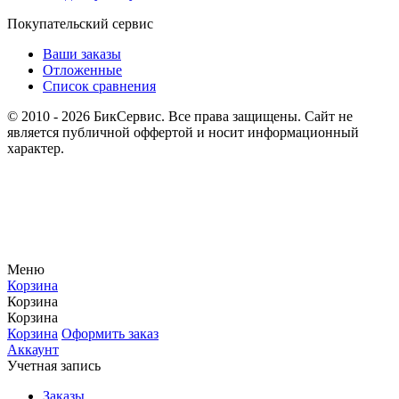
Покупательский сервис
Ваши заказы
Отложенные
Список сравнения
© 2010 - 2026 БикСервис. Все права защищены. Сайт не
является публичной оффертой и носит информационный
характер.
Меню
Корзина
Корзина
Корзина
Корзина
Оформить заказ
Аккаунт
Учетная запись
Заказы