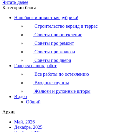
Читать далее
Категории блога
Наш блог и новостная рубрика!
Строительство веранд и террас
Советы про остекление
Советы про ремонт
Советы про жалюзи
Советы про двери
Галерея наших работ
Все работы по остеклению
Входные группы
Жалюзи и рулонные шторы
Видео
Общий
Архив
Май, 2026
Декабрь, 2025