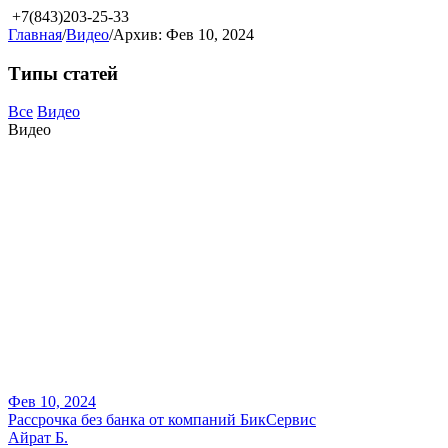
+7(843)203-25-33
Главная
/
Видео
/
Архив: Фев 10, 2024
Типы статей
Все
Видео
Видео
Фев 10, 2024
Рассрочка без банка от компаний БикСервис
Айрат Б.