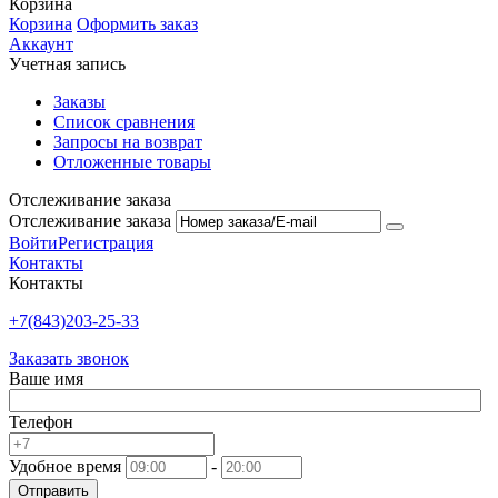
Корзина
Корзина
Оформить заказ
Аккаунт
Учетная запись
Заказы
Список сравнения
Запросы на возврат
Отложенные товары
Отслеживание заказа
Отслеживание заказа
Войти
Регистрация
Контакты
Контакты
+7(843)203-25-33
Заказать звонок
Ваше имя
Телефон
Удобное время
-
Отправить