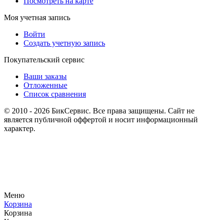
Посмотреть на карте
Моя учетная запись
Войти
Создать учетную запись
Покупательский сервис
Ваши заказы
Отложенные
Список сравнения
© 2010 - 2026 БикСервис. Все права защищены. Сайт не
является публичной оффертой и носит информационный
характер.
Меню
Корзина
Корзина