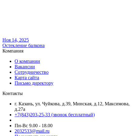
Ноя 14, 2025
Остекление балкона
Компания
О компании
Вакансии
Сотрудничество
Карта сайта
Письмо директору
Контакты
г. Казань, ул. Чуйкова, д.39, Минская, д.12, Максимова,
д.27а
+7(843)203-25-33
(звонок бесплатный)
Пн-Вс 9.00 - 18.00
2032533@mail.ru