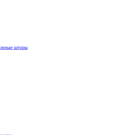
лонные шторы