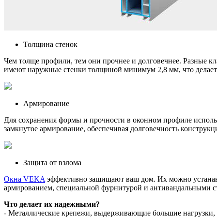
Толщина стенок
Чем толще профили, тем они прочнее и долговечнее. Разные кл
имеют наружные стенки толщиной минимум 2,8 мм, что делает
Армирование
Для сохранения формы и прочности в оконном профиле исполь
замкнутое армирование, обеспечивая долговечность конструкц
Защита от взлома
Окна VEKA
эффективно защищают ваш дом. Их можно устанавл
армированием, специальной фурнитурой и антивандальными ст
Что делает их надежными?
- Металлические крепежи, выдерживающие большие нагрузки,