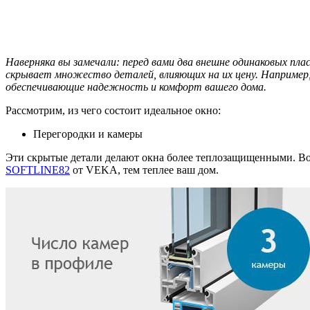
Наверняка вы замечали: перед вами два внешне одинаковых пла
скрывает множество деталей, влияющих на их цену. Например,
обеспечивающие надежность и комфорт вашего дома.
Рассмотрим, из чего состоит идеальное окно:
Перегородки и камеры
Эти скрытые детали делают окна более теплозащищенными. Во
SOFTLINE82
от VEKA, тем теплее ваш дом.