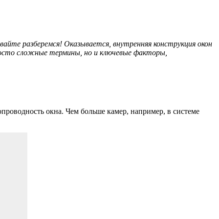
авайте разберемся! Оказывается, внутренняя конструкция окон
просто сложные термины, но и ключевые факторы,
роводность окна. Чем больше камер, например, в системе