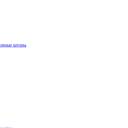
лонные шторы