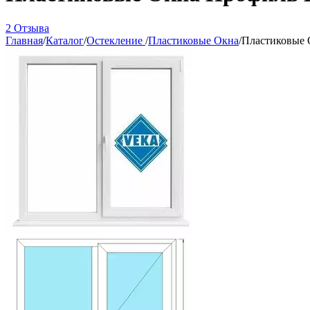
2 Отзыва
Главная
/
Каталог
/
Остекление
/
Пластиковые Окна
/
Пластиковые 