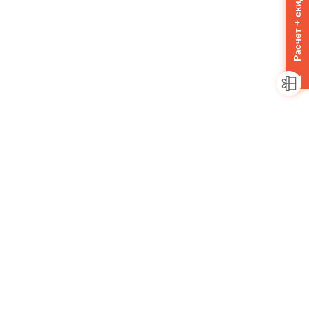
Расчет + скидка 10%