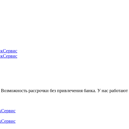
Возможность рассрочки без привлечения банка. У нас работают