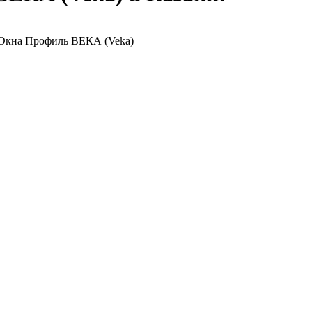
Окна Профиль ВЕКА (Veka)