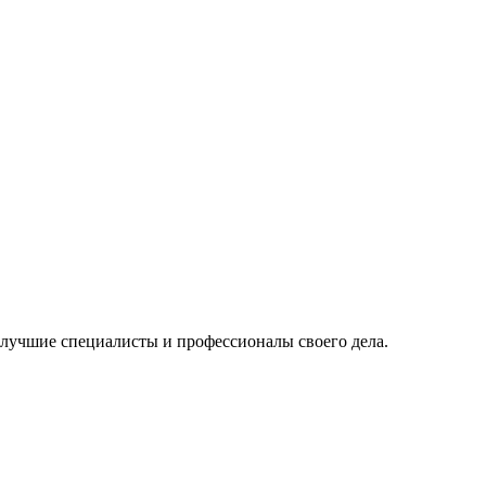
 лучшие специалисты и профессионалы своего дела.