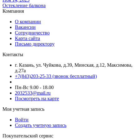
Остекление балкона
Компания
О компании
Вакансии
Сотрудничество
Карта сайта
Письмо директору
Контакты
г. Казань, ул. Чуйкова, д.39, Минская, д.12, Максимова,
д.27а
+7(843)203-25-33
(звонок бесплатный)
Пн-Вс 9.00 - 18.00
2032533@mail.ru
Посмотреть на карте
Моя учетная запись
Войти
Создать учетную запись
Покупательский сервис