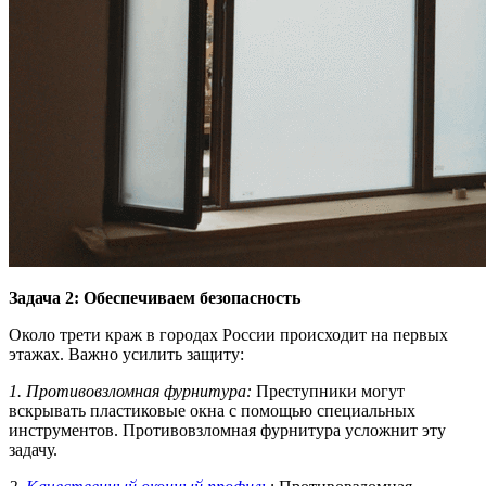
Задача 2: Обеспечиваем безопасность
Около трети краж в городах России происходит на первых
этажах. Важно усилить защиту:
1. Противовзломная фурнитура:
Преступники могут
вскрывать пластиковые окна с помощью специальных
инструментов. Противовзломная фурнитура усложнит эту
задачу.