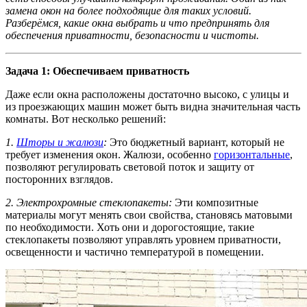
замена окон на более подходящие для таких условий.
Разберёмся, какие окна выбрать и что предпринять для
обеспечения приватности, безопасности и чистоты.
Задача 1: Обеспечиваем приватность
Даже если окна расположены достаточно высоко, с улицы и
из проезжающих машин может быть видна значительная часть
комнаты. Вот несколько решений:
1.
Шторы и жалюзи
:
Это бюджетный вариант, который не
требует изменения окон. Жалюзи, особенно
горизонтальные
,
позволяют регулировать световой поток и защиту от
посторонних взглядов.
2. Электрохромные стеклопакеты:
Эти композитные
материалы могут менять свои свойства, становясь матовыми
по необходимости. Хоть они и дорогостоящие, такие
стеклопакеты позволяют управлять уровнем приватности,
освещенности и частично температурой в помещении.