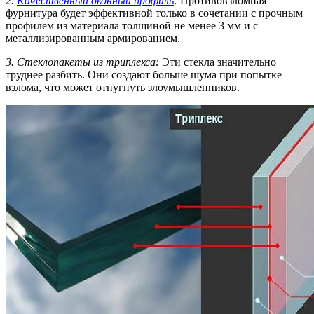
2.
Качественный оконный профиль
:
Противовзломная
фурнитура будет эффективной только в сочетании с прочным
профилем из материала толщиной не менее 3 мм и с
металлизированным армированием.
3. Стеклопакеты из триплекса:
Эти стекла значительно
труднее разбить. Они создают больше шума при попытке
взлома, что может отпугнуть злоумышленников.