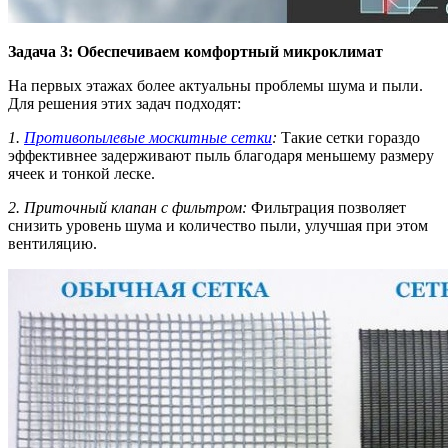
Задача 3: Обеспечиваем комфортный микроклимат
На первых этажах более актуальны проблемы шума и пыли.
Для решения этих задач подходят:
1.
Противопылевые москитные сетки
:
Такие сетки гораздо
эффективнее задерживают пыль благодаря меньшему размеру
ячеек и тонкой леске.
2. Приточный клапан с фильтром:
Фильтрация позволяет
снизить уровень шума и количество пыли, улучшая при этом
вентиляцию.