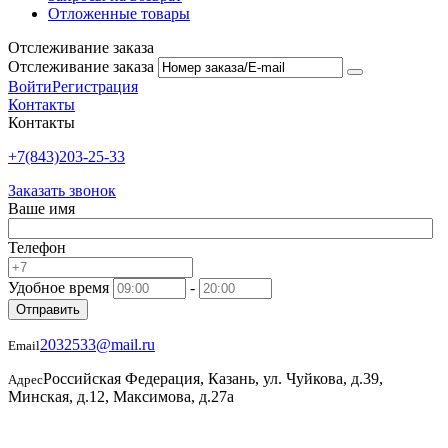
Отложенные товары
Отслеживание заказа
Отслеживание заказа
Войти
Регистрация
Контакты
Контакты
+7(843)203-25-33
Заказать звонок
Ваше имя
Телефон
Удобное время
-
Отправить
2032533@mail.ru
Email
Российская Федерация, Казань, ул. Чуйкова, д.39,
Адрес
Минская, д.12, Максимова, д.27а