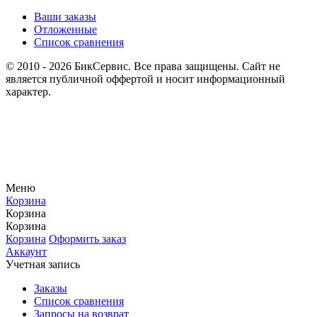
Ваши заказы
Отложенные
Список сравнения
© 2010 - 2026 БикСервис. Все права защищены. Сайт не
является публичной оффертой и носит информационный
характер.
Меню
Корзина
Корзина
Корзина
Корзина
Оформить заказ
Аккаунт
Учетная запись
Заказы
Список сравнения
Запросы на возврат