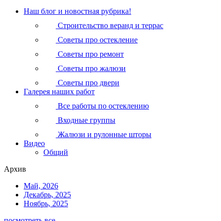
Наш блог и новостная рубрика!
Строительство веранд и террас
Советы про остекление
Советы про ремонт
Советы про жалюзи
Советы про двери
Галерея наших работ
Все работы по остеклению
Входные группы
Жалюзи и рулонные шторы
Видео
Общий
Архив
Май, 2026
Декабрь, 2025
Ноябрь, 2025
посмотреть все