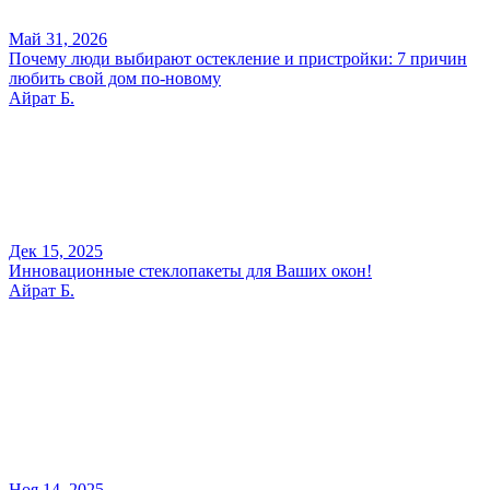
Май 31, 2026
Почему люди выбирают остекление и пристройки: 7 причин
любить свой дом по-новому
Айрат Б.
Дек 15, 2025
Инновационные стеклопакеты для Ваших окон!
Айрат Б.
Ноя 14, 2025