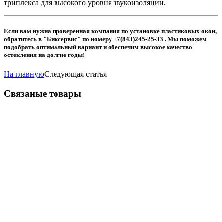
триплекса для высокого уровня звукоизоляции.
Если вам нужна проверенная компания по установке пластиковых окон,
обратитесь в "Биксервис" по номеру +7(843)245-25-33 . Мы поможем
подобрать оптимальный вариант и обеспечим высокое качество
остекления на долгие годы!
На главную
Следующая статья
Связаные товары