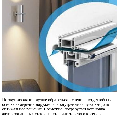
По звукоизоляции лучше обратиться к специалисту, чтобы на
основе измерений наружного и внутреннего шума выбрать
оптимальное решение. Возможно, потребуется установка
антирезонансных стеклопакетов или толстого клееного