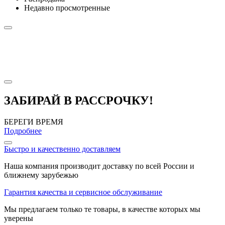
Недавно просмотренные
ЗАБИРАЙ В РАССРОЧКУ!
БЕРЕГИ ВРЕМЯ
Подробнее
Быстро и качественно доставляем
Наша компания производит доставку по всей России и
ближнему зарубежью
Гарантия качества и сервисное обслуживание
Мы предлагаем только те товары, в качестве которых мы
уверены