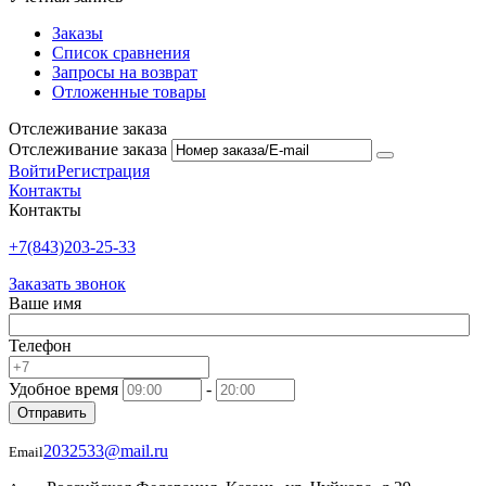
Заказы
Список сравнения
Запросы на возврат
Отложенные товары
Отслеживание заказа
Отслеживание заказа
Войти
Регистрация
Контакты
Контакты
+7(843)203-25-33
Заказать звонок
Ваше имя
Телефон
Удобное время
-
Отправить
2032533@mail.ru
Email