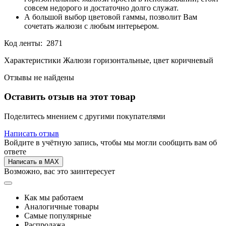
совсем недорого и достаточно долго служат.
А большой выбор цветовой гаммы, позволит Вам
сочетать жалюзи с любым интерьером.
Код ленты: 2871
Характеристики Жалюзи горизонтальные, цвет коричневый
Отзывы не найдены
Оставить отзыв на этот товар
Поделитесь мнением с другими покупателями
Написать отзыв
Войдите в учётную запись, чтобы мы могли сообщить вам об
ответе
Написать в MAX
Возможно, вас это заинтересует
Как мы работаем
Аналогичные товары
Самые популярные
Распродажа