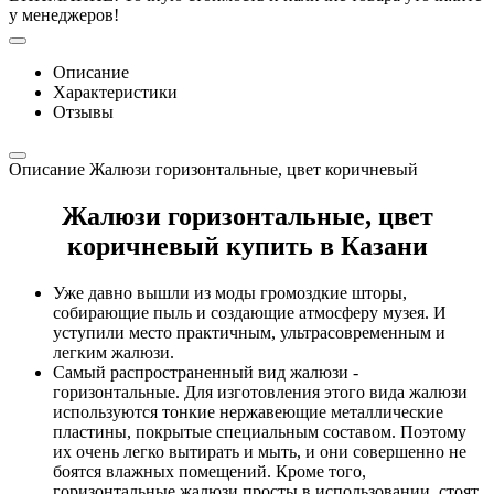
у менеджеров!
Описание
Характеристики
Отзывы
Описание Жалюзи горизонтальные, цвет коричневый
Жалюзи горизонтальные, цвет
коричневый купить в Казани
Уже давно вышли из моды громоздкие шторы,
собирающие пыль и создающие атмосферу музея. И
уступили место практичным, ультрасовременным и
легким жалюзи.
Самый распространенный вид жалюзи -
горизонтальные. Для изготовления этого вида жалюзи
используются тонкие нержавеющие металлические
пластины, покрытые специальным составом. Поэтому
их очень легко вытирать и мыть, и они совершенно не
боятся влажных помещений. Кроме того,
горизонтальные жалюзи просты в использовании, стоят