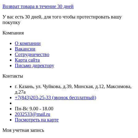
Возврат товара в течение 30 дней
У вас есть 30 дней, для того чтобы протестировать вашу
покупку
Компания
О компании
Вакансии
Сотрудничество
Карта сайта
Письмо директору
Контакты
г. Казань, ул. Чуйкова, д.39, Минская, д.12, Максимова,
д.27а
+7(843)203-25-33
(звонок бесплатный)
Пн-Вс 9.00 - 18.00
2032533@mail.ru
Посмотреть на карте
Моя учетная запись