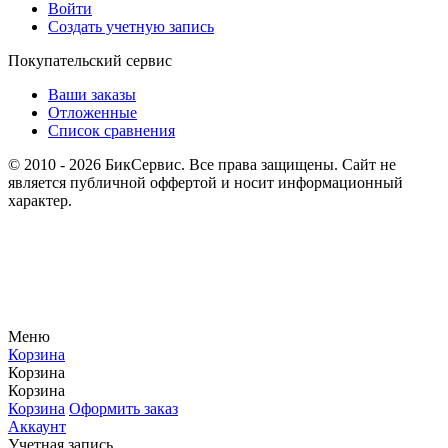
Войти
Создать учетную запись
Покупательский сервис
Ваши заказы
Отложенные
Список сравнения
© 2010 - 2026 БикСервис. Все права защищены. Сайт не
является публичной оффертой и носит информационный
характер.
Меню
Корзина
Корзина
Корзина
Корзина
Оформить заказ
Аккаунт
Учетная запись