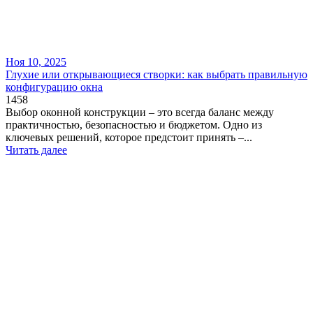
Ноя 10, 2025
Глухие или открывающиеся створки: как выбрать правильную
конфигурацию окна
1458
Выбор оконной конструкции – это всегда баланс между
практичностью, безопасностью и бюджетом. Одно из
ключевых решений, которое предстоит принять –...
Читать далее