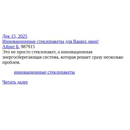
Дек 15, 2025
Инновационные стеклопакеты для Ваших окон!
Айрат Б.
987915
Это не просто стеклопакет, а инновационная
энергосберегающая система, которая решает сразу несколько
проблем.
инновационные стеклопакеты
Читать далее