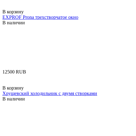
В корзину
EXPROF Prona трехстворчатое окно
В наличии
‍12500‍
RUB
В корзину
Хрущевский холодильник с двумя створками
В наличии