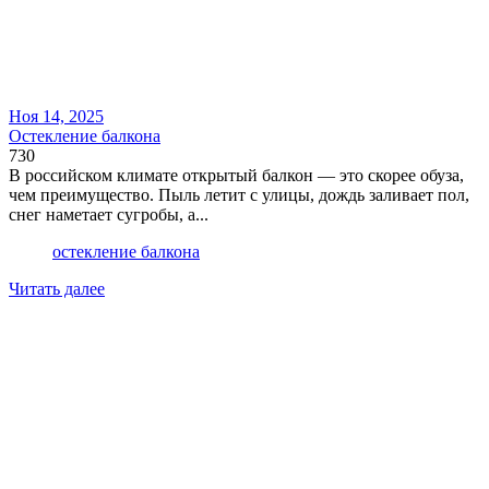
Ноя 14, 2025
Остекление балкона
730
В российском климате открытый балкон — это скорее обуза,
чем преимущество. Пыль летит с улицы, дождь заливает пол,
снег наметает сугробы, а...
остекление балкона
Читать далее