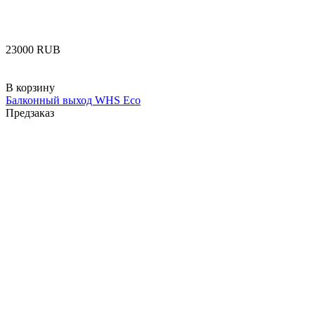
‍23000‍
RUB
В корзину
Балконный выход WHS Eco
Предзаказ