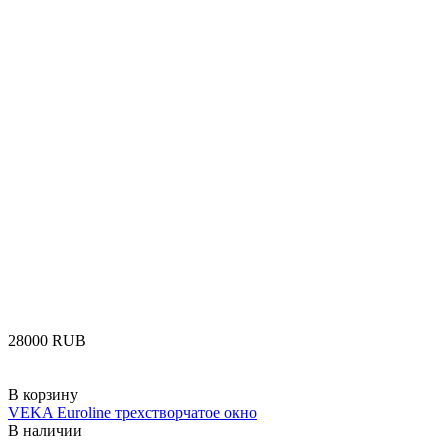
‍28000‍
RUB
В корзину
VEKA Euroline трехстворчатое окно
В наличии