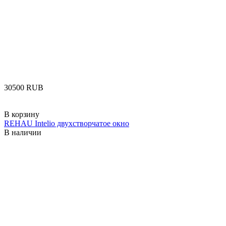
‍30500‍
RUB
В корзину
REHAU Intelio двухстворчатое окно
В наличии