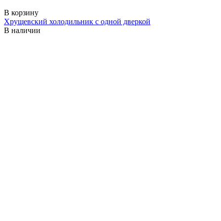
В корзину
Хрущевский холодильник с одной дверкой
В наличии