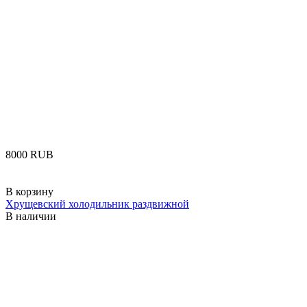
‍8000‍
RUB
В корзину
Хрущевский холодильник раздвижной
В наличии