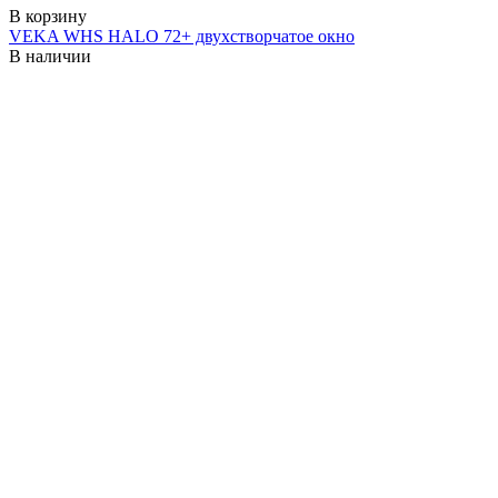
В корзину
VEKA WHS HALO 72+ двухстворчатое окно
В наличии