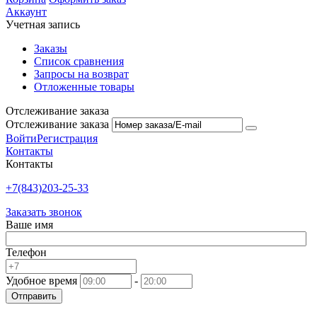
Аккаунт
Учетная запись
Заказы
Список сравнения
Запросы на возврат
Отложенные товары
Отслеживание заказа
Отслеживание заказа
Войти
Регистрация
Контакты
Контакты
+7(843)203-25-33
Заказать звонок
Ваше имя
Телефон
Удобное время
-
Отправить