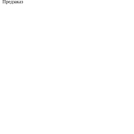
Предзаказ