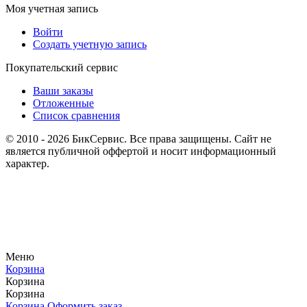
Моя учетная запись
Войти
Создать учетную запись
Покупательский сервис
Ваши заказы
Отложенные
Список сравнения
© 2010 - 2026 БикСервис. Все права защищены. Сайт не
является публичной оффертой и носит информационный
характер.
Меню
Корзина
Корзина
Корзина
Корзина
Оформить заказ