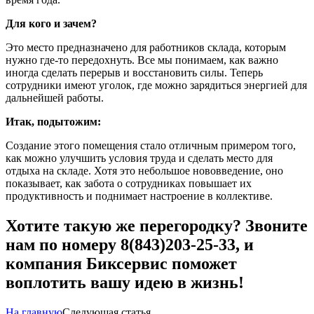
Для кого и зачем?
Это место предназначено для работников склада, которым
нужно где-то передохнуть. Все мы понимаем, как важно
иногда сделать перерыв и восстановить силы. Теперь
сотрудники имеют уголок, где можно зарядиться энергией для
дальнейшей работы.
Итак, подытожим:
Создание этого помещения стало отличным примером того,
как можно улучшить условия труда и сделать место для
отдыха на складе. Хотя это небольшое нововведение, оно
показывает, как забота о сотрудниках повышает их
продуктивность и поднимает настроение в коллективе.
Хотите такую же перегородку? Звоните
нам по номеру 8(843)203-25-33, и
компания Биксервис поможет
воплотить вашу идею в жизнь!
На главную
Следующая статья