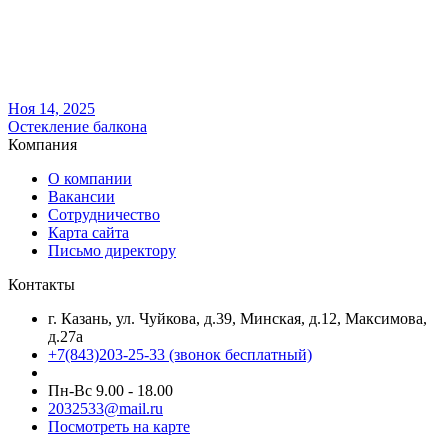
Ноя 14, 2025
Остекление балкона
Компания
О компании
Вакансии
Сотрудничество
Карта сайта
Письмо директору
Контакты
г. Казань, ул. Чуйкова, д.39, Минская, д.12, Максимова,
д.27а
+7(843)203-25-33
(звонок бесплатный)
Пн-Вс 9.00 - 18.00
2032533@mail.ru
Посмотреть на карте