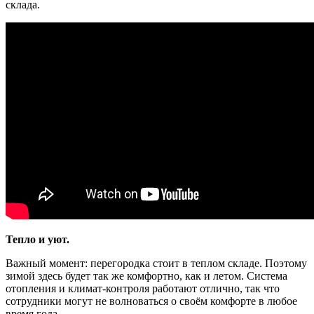
склада.
Тепло и уют.
Важный момент: перегородка стоит в теплом складе. Поэтому
зимой здесь будет так же комфортно, как и летом. Система
отопления и климат-контроля работают отлично, так что
сотрудники могут не волноваться о своём комфорте в любое
время года.