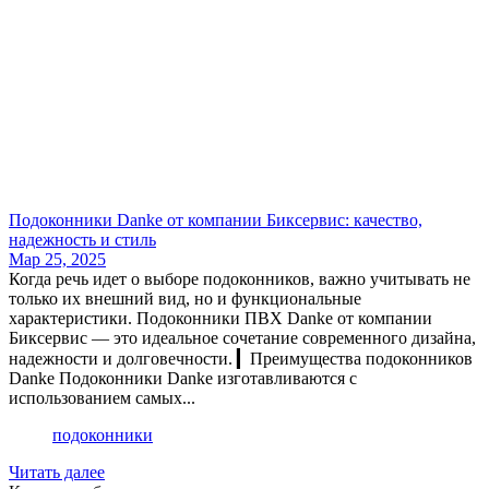
Подоконники Danke от компании Биксервис: качество,
надежность и стиль
Мар 25, 2025
Когда речь идет о выборе подоконников, важно учитывать не
только их внешний вид, но и функциональные
характеристики. Подоконники ПВХ Danke от компании
Биксервис — это идеальное сочетание современного дизайна,
надежности и долговечности. ▎Преимущества подоконников
Danke Подоконники Danke изготавливаются с
использованием самых...
подоконники
Читать далее