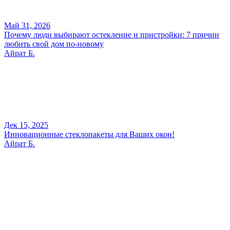
Май 31, 2026
Почему люди выбирают остекление и пристройки: 7 причин
любить свой дом по-новому
Айрат Б.
Дек 15, 2025
Инновационные стеклопакеты для Ваших окон!
Айрат Б.