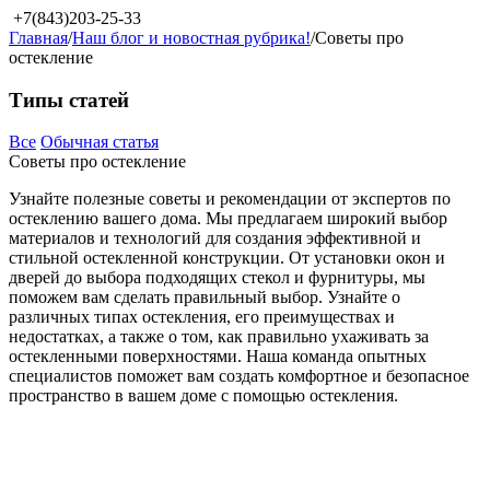
+7(843)203-25-33
Главная
/
Наш блог и новостная рубрика!
/
Советы про
остекление
Типы статей
Все
Обычная статья
Советы про остекление
Узнайте полезные советы и рекомендации от экспертов по
остеклению вашего дома. Мы предлагаем широкий выбор
материалов и технологий для создания эффективной и
стильной остекленной конструкции. От установки окон и
дверей до выбора подходящих стекол и фурнитуры, мы
поможем вам сделать правильный выбор. Узнайте о
различных типах остекления, его преимуществах и
недостатках, а также о том, как правильно ухаживать за
остекленными поверхностями. Наша команда опытных
специалистов поможет вам создать комфортное и безопасное
пространство в вашем доме с помощью остекления.