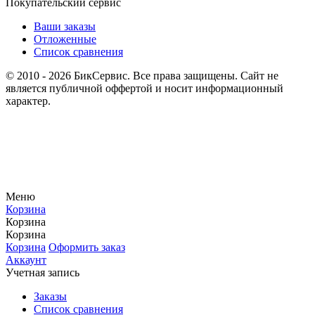
Покупательский сервис
Ваши заказы
Отложенные
Список сравнения
© 2010 - 2026 БикСервис. Все права защищены. Сайт не
является публичной оффертой и носит информационный
характер.
Меню
Корзина
Корзина
Корзина
Корзина
Оформить заказ
Аккаунт
Учетная запись
Заказы
Список сравнения