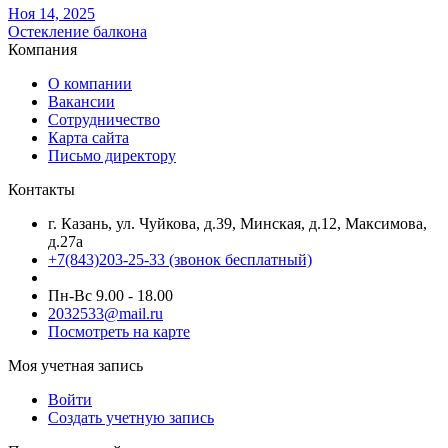
Ноя 14, 2025
Остекление балкона
Компания
О компании
Вакансии
Сотрудничество
Карта сайта
Письмо директору
Контакты
г. Казань, ул. Чуйкова, д.39, Минская, д.12, Максимова,
д.27а
+7(843)203-25-33
(звонок бесплатный)
Пн-Вс 9.00 - 18.00
2032533@mail.ru
Посмотреть на карте
Моя учетная запись
Войти
Создать учетную запись