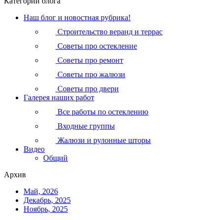
Категории блога
Наш блог и новостная рубрика!
Строительство веранд и террас
Советы про остекление
Советы про ремонт
Советы про жалюзи
Советы про двери
Галерея наших работ
Все работы по остеклению
Входные группы
Жалюзи и рулонные шторы
Видео
Общий
Архив
Май, 2026
Декабрь, 2025
Ноябрь, 2025