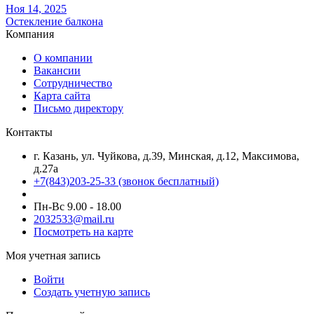
Ноя 14, 2025
Остекление балкона
Компания
О компании
Вакансии
Сотрудничество
Карта сайта
Письмо директору
Контакты
г. Казань, ул. Чуйкова, д.39, Минская, д.12, Максимова,
д.27а
+7(843)203-25-33
(звонок бесплатный)
Пн-Вс 9.00 - 18.00
2032533@mail.ru
Посмотреть на карте
Моя учетная запись
Войти
Создать учетную запись