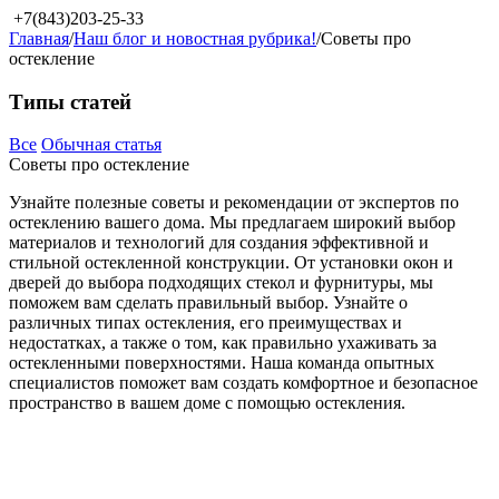
+7(843)203-25-33
Главная
/
Наш блог и новостная рубрика!
/
Советы про
остекление
Типы статей
Все
Обычная статья
Советы про остекление
Узнайте полезные советы и рекомендации от экспертов по
остеклению вашего дома. Мы предлагаем широкий выбор
материалов и технологий для создания эффективной и
стильной остекленной конструкции. От установки окон и
дверей до выбора подходящих стекол и фурнитуры, мы
поможем вам сделать правильный выбор. Узнайте о
различных типах остекления, его преимуществах и
недостатках, а также о том, как правильно ухаживать за
остекленными поверхностями. Наша команда опытных
специалистов поможет вам создать комфортное и безопасное
пространство в вашем доме с помощью остекления.