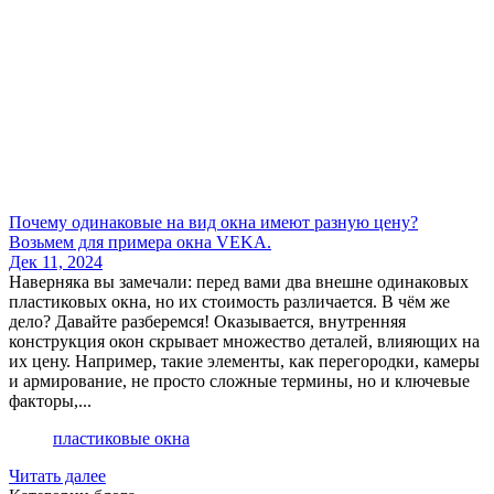
Почему одинаковые на вид окна имеют разную цену?
Возьмем для примера окна VEKA.
Дек 11, 2024
Наверняка вы замечали: перед вами два внешне одинаковых
пластиковых окна, но их стоимость различается. В чём же
дело? Давайте разберемся! Оказывается, внутренняя
конструкция окон скрывает множество деталей, влияющих на
их цену. Например, такие элементы, как перегородки, камеры
и армирование, не просто сложные термины, но и ключевые
факторы,...
пластиковые окна
Читать далее