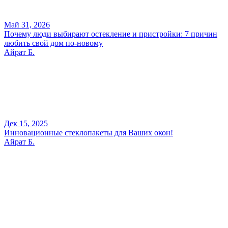
Май 31, 2026
Почему люди выбирают остекление и пристройки: 7 причин
любить свой дом по-новому
Айрат Б.
Дек 15, 2025
Инновационные стеклопакеты для Ваших окон!
Айрат Б.