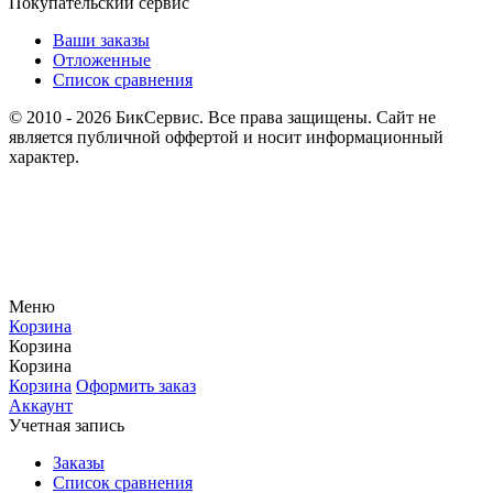
Покупательский сервис
Ваши заказы
Отложенные
Список сравнения
© 2010 - 2026 БикСервис. Все права защищены. Сайт не
является публичной оффертой и носит информационный
характер.
Меню
Корзина
Корзина
Корзина
Корзина
Оформить заказ
Аккаунт
Учетная запись
Заказы
Список сравнения