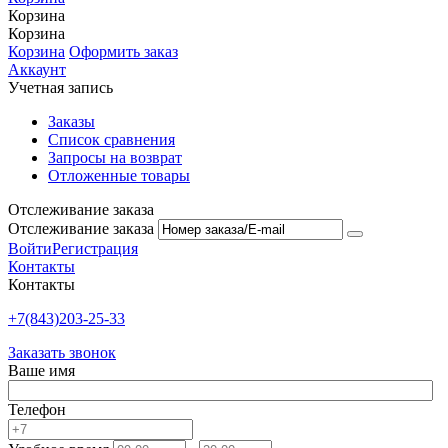
Корзина
Корзина
Корзина
Оформить заказ
Аккаунт
Учетная запись
Заказы
Список сравнения
Запросы на возврат
Отложенные товары
Отслеживание заказа
Отслеживание заказа
Войти
Регистрация
Контакты
Контакты
+7(843)203-25-33
Заказать звонок
Ваше имя
Телефон