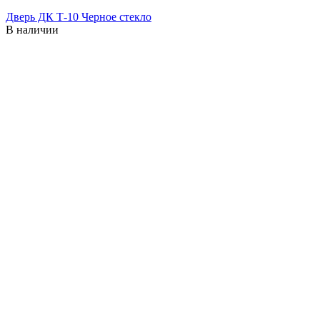
Дверь ДК Т-10 Черное стекло
В наличии