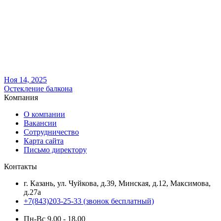
Ноя 14, 2025
Остекление балкона
Компания
О компании
Вакансии
Сотрудничество
Карта сайта
Письмо директору
Контакты
г. Казань, ул. Чуйкова, д.39, Минская, д.12, Максимова,
д.27а
+7(843)203-25-33
(звонок бесплатный)
Пн-Вс 9.00 - 18.00