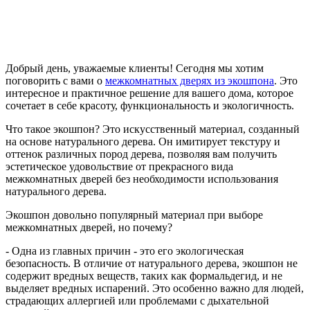
Добрый день, уважаемые клиенты! Сегодня мы хотим
поговорить с вами о
межкомнатных дверях из экошпона
. Это
интересное и практичное решение для вашего дома, которое
сочетает в себе красоту, функциональность и экологичность.
Что такое экошпон? Это искусственный материал, созданный
на основе натурального дерева. Он имитирует текстуру и
оттенок различных пород дерева, позволяя вам получить
эстетическое удовольствие от прекрасного вида
межкомнатных дверей без необходимости использования
натурального дерева.
Экошпон довольно популярный материал при выборе
межкомнатных дверей, но почему?
- Одна из главных причин - это его экологическая
безопасность. В отличие от натурального дерева, экошпон не
содержит вредных веществ, таких как формальдегид, и не
выделяет вредных испарений. Это особенно важно для людей,
страдающих аллергией или проблемами с дыхательной