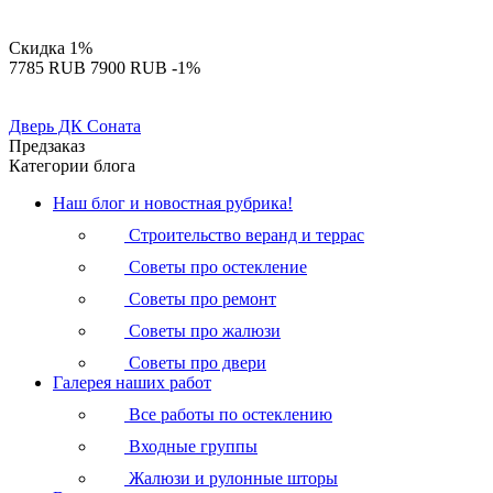
Скидка
1%
‍7785‍
RUB
‍7900‍
RUB
-1%
Дверь ДК Соната
Предзаказ
Категории блога
Наш блог и новостная рубрика!
Строительство веранд и террас
Советы про остекление
Советы про ремонт
Советы про жалюзи
Советы про двери
Галерея наших работ
Все работы по остеклению
Входные группы
Жалюзи и рулонные шторы