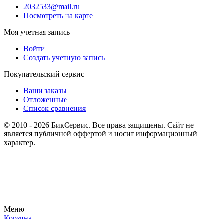
2032533@mail.ru
Посмотреть на карте
Моя учетная запись
Войти
Создать учетную запись
Покупательский сервис
Ваши заказы
Отложенные
Список сравнения
© 2010 - 2026 БикСервис. Все права защищены. Сайт не
является публичной оффертой и носит информационный
характер.
Меню
Корзина