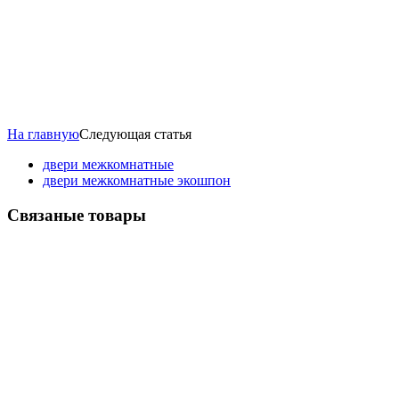
На главную
Следующая статья
двери межкомнатные
двери межкомнатные экошпон
Связаные товары