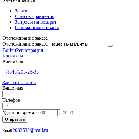
Учетная запись
Заказы
Список сравнения
Запросы на возврат
Отложенные товары
Отслеживание заказа
Отслеживание заказа
Войти
Регистрация
Контакты
Контакты
+7(843)203-25-33
Заказать звонок
Ваше имя
Телефон
Удобное время
-
Отправить
2032533@mail.ru
Email