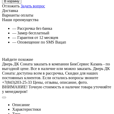
В корзину
Отложить
Задать вопрос
Доставка
Варианты оплаты
Наши преимущества
— Рассрочка без банка
— Замер бесплатный
— Гарантия от 12 месяцев
— Оповещение по SMS Вацап
Найдите похожие
Дверь ДК Соната заказать в компании БикСервис Казань - по
выгодной цене. Все в наличие или можно заказать. Дверь ДК
Соната: доступна всем в рассрочка, Скидки для наших
постоянных клиентов. Если остались вопросы звоните
+7(843)203-25-33 Цены, отзывы, описание, фото.
ВНИМАНИЕ! Точную стоимость и наличие товара уточняйте
у менеджеров!
Описание
Характеристики
Теги