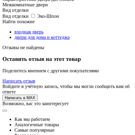
Межкомнатные двери
Вид отделки
Вид отделки
Эко-Шпон
Найти похожие
входная дверь
двери для дома и коттеджа
Отзывы не найдены
Оставить отзыв на этот товар
Поделитесь мнением с другими покупателями
Написать отзыв
Войдите в учётную запись, чтобы мы могли сообщить вам об
ответе
Написать в MAX
Возможно, вас это заинтересует
Как мы работаем
Аналогичные товары
Самые популярные