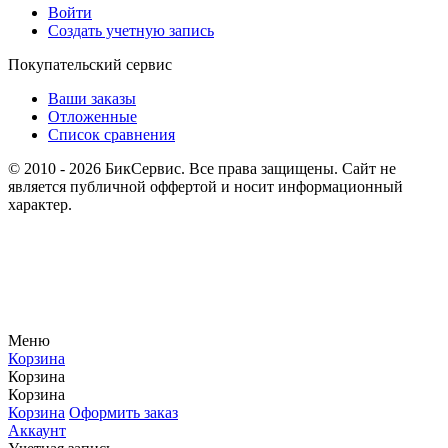
Войти
Создать учетную запись
Покупательский сервис
Ваши заказы
Отложенные
Список сравнения
© 2010 - 2026 БикСервис. Все права защищены. Сайт не
является публичной оффертой и носит информационный
характер.
Меню
Корзина
Корзина
Корзина
Корзина
Оформить заказ
Аккаунт