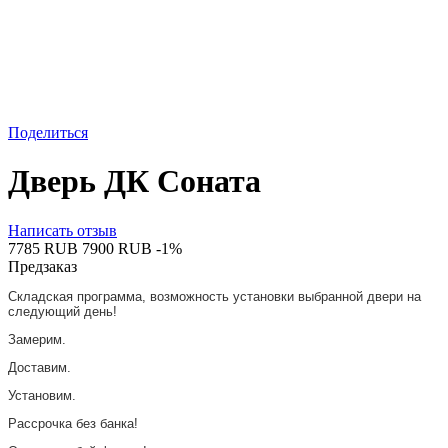
Поделиться
Дверь ДК Соната
Написать отзыв
‍7785‍
RUB
‍7900‍
RUB
-1%
Предзаказ
Складская программа, возможность установки выбранной двери на
следующий день!
Замерим.
Доставим.
Установим.
Рассрочка без банка!