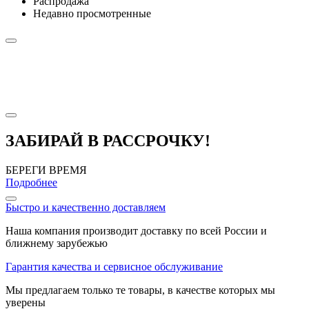
Распродажа
Недавно просмотренные
ЗАБИРАЙ В РАССРОЧКУ!
БЕРЕГИ ВРЕМЯ
Подробнее
Быстро и качественно доставляем
Наша компания производит доставку по всей России и
ближнему зарубежью
Гарантия качества и сервисное обслуживание
Мы предлагаем только те товары, в качестве которых мы
уверены