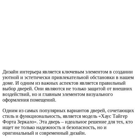
Дизайн интерьера является ключевым элементом в создании
уютной и эстетически привлекательной обстановки в нашем
доме. И одним из важных аспектов является правильный
выбор дверей. Они являются не только защитой от внешних
воздействий, но и главным элементом визуального
оформления помещений.
Одним из самых популярных вариантов дверей, сочетающих
стиль и функциональность, является модель «Хаус Тайгер
Форта Зеркало». Эта дверь – идеальное решение для тех, кто
ищет не только надежность и безопасность, но и
оригинальный и современный дизайн.