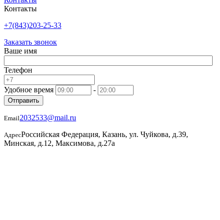
Контакты
+7(843)203-25-33
Заказать звонок
Ваше имя
Телефон
Удобное время
-
Отправить
2032533@mail.ru
Email
Российская Федерация, Казань, ул. Чуйкова, д.39,
Адрес
Минская, д.12, Максимова, д.27а