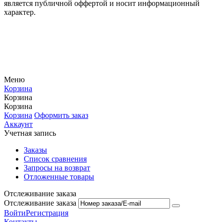
является публичной оффертой и носит информационный
характер.
Меню
Корзина
Корзина
Корзина
Корзина
Оформить заказ
Аккаунт
Учетная запись
Заказы
Список сравнения
Запросы на возврат
Отложенные товары
Отслеживание заказа
Отслеживание заказа
Войти
Регистрация
Контакты