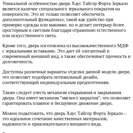
Уникальной особенностью двери Хаус Тайгер Форта Зеркало
является наличие специального зеркального покрытия на
поверхности. Это не только позволяет обеспечить
дополнительный функционал, такой как удобство при
примерке одежды или макияже, но и делает интерьер более
просторным и светлым благодаря отражению естественного
или искусственного света.
Кроме того, дверь изготовлена из высококачественного МДФ
с зеркальными вставками. Это дает ей элегантный и
современный внешний вид, а также обеспечивает прочность и
долговечность.
Доступны различные варианты отделки данной модели двери,
что позволяет подобрать оптимальный дизайн,
соответствующий индивидуальным предпочтениям.
Также следует учесть механизм открывания и закрывания
двери. Она имеет механизм "мягкого закрытия", что позволяет
гарантировать плавное и бесшумное движение двери.
Можно подытожить, что дверь Хаус Тайгер Форта Зеркало –
это идеальное сочетание качественных материалов,
надежности и привлекательного внешнего вида.