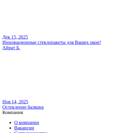
Дек 15, 2025
Инновационные стеклопакеты для Ваших окон!
Айрат Б.
Ноя 14, 2025
Остекление балкона
Компания
О компании
Вакансии