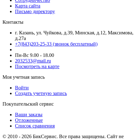
Сотрудничество
Карта сайта
Письмо директору
Контакты
г. Казань, ул. Чуйкова, д.39, Минская, д.12, Максимова,
д.27а
+7(843)203-25-33
(звонок бесплатный)
Пн-Вс 9.00 - 18.00
2032533@mail.ru
Посмотреть на карте
Моя учетная запись
Войти
Создать учетную запись
Покупательский сервис
Ваши заказы
Отложенные
Список сравнения
© 2010 - 2026 БикСервис. Все права защищены. Сайт не