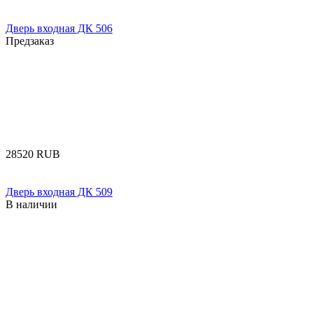
Дверь входная ДК 506
Предзаказ
‍28520‍
RUB
Дверь входная ДК 509
В наличии