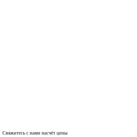
Свяжитесь с нами насчёт цены