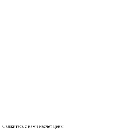
Свяжитесь с нами насчёт цены