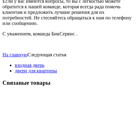
Если у вас имеются вопросы, то вы с легкостью можете
обратится к нашей команде, которая всегда рада помочь
клиентам и предложить лучшие решения для их
потребностей. Не стесняйтесь обращаться к нам по телефону
или сообщению.
С уважением, команда БикСервис .
На главную
Следующая статья
входная дверь
двери для квартиры
Связаные товары