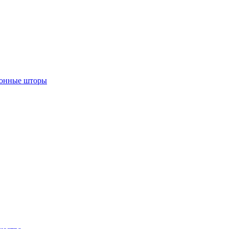
лонные шторы