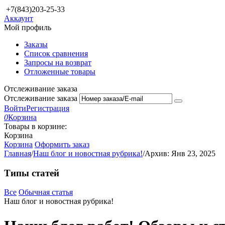
+7(843)203-25-33
Аккаунт
Мой профиль
Заказы
Список сравнения
Запросы на возврат
Отложенные товары
Отслеживание заказа
Отслеживание заказа
Войти
Регистрация
0
Корзина
Товары в корзине:
Корзина
Корзина
Оформить заказ
Главная
/
Наш блог и новостная рубрика!
/
Архив: Янв 23, 2025
Типы статей
Все
Обычная статья
Наш блог и новостная рубрика!