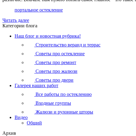
портальное остекление
Читать далее
Категории блога
Наш блог и новостная рубрика!
Строительство веранд и террас
Советы про остекление
Советы про ремонт
Советы про жалюзи
Советы про двери
Галерея наших работ
Все работы по остеклению
Входные группы
Жалюзи и рулонные шторы
Видео
Общий
Архив