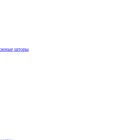
лонные шторы