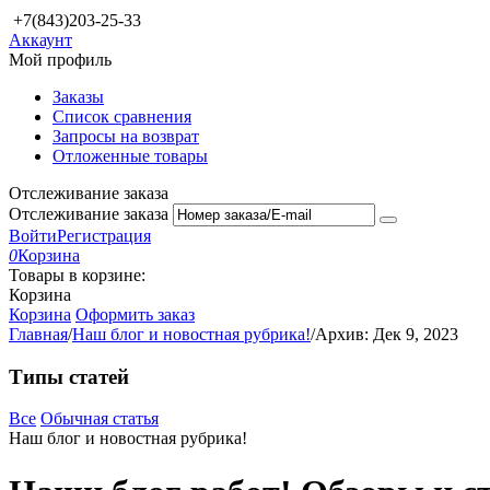
+7(843)203-25-33
Аккаунт
Мой профиль
Заказы
Список сравнения
Запросы на возврат
Отложенные товары
Отслеживание заказа
Отслеживание заказа
Войти
Регистрация
0
Корзина
Товары в корзине:
Корзина
Корзина
Оформить заказ
Главная
/
Наш блог и новостная рубрика!
/
Архив: Дек 9, 2023
Типы статей
Все
Обычная статья
Наш блог и новостная рубрика!