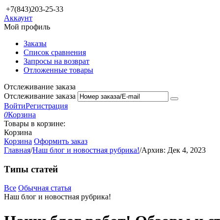
+7(843)203-25-33
Аккаунт
Мой профиль
Заказы
Список сравнения
Запросы на возврат
Отложенные товары
Отслеживание заказа
Отслеживание заказа
Войти
Регистрация
0
Корзина
Товары в корзине:
Корзина
Корзина
Оформить заказ
Главная
/
Наш блог и новостная рубрика!
/
Архив: Дек 4, 2023
Типы статей
Все
Обычная статья
Наш блог и новостная рубрика!