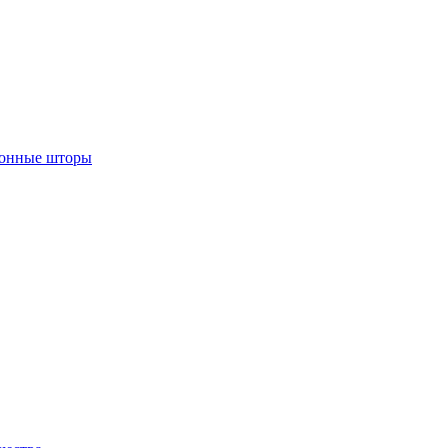
лонные шторы