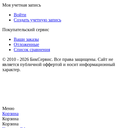
Моя учетная запись
Войти
Создать учетную запись
Покупательский сервис
Ваши заказы
Отложенные
Список сравнения
© 2010 - 2026 БикСервис. Все права защищены. Сайт не
является публичной оффертой и носит информационный
характер.
Меню
Корзина
Корзина
Корзина