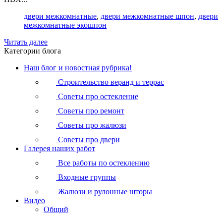
двери межкомнатные
,
двери межкомнатные шпон
,
двери
межкомнатные экошпон
Читать далее
Категории блога
Наш блог и новостная рубрика!
Строительство веранд и террас
Советы про остекление
Советы про ремонт
Советы про жалюзи
Советы про двери
Галерея наших работ
Все работы по остеклению
Входные группы
Жалюзи и рулонные шторы
Видео
Общий