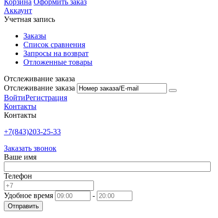
Корзина
Оформить заказ
Аккаунт
Учетная запись
Заказы
Список сравнения
Запросы на возврат
Отложенные товары
Отслеживание заказа
Отслеживание заказа
Войти
Регистрация
Контакты
Контакты
+7(843)203-25-33
Заказать звонок
Ваше имя
Телефон
Удобное время
-
Отправить