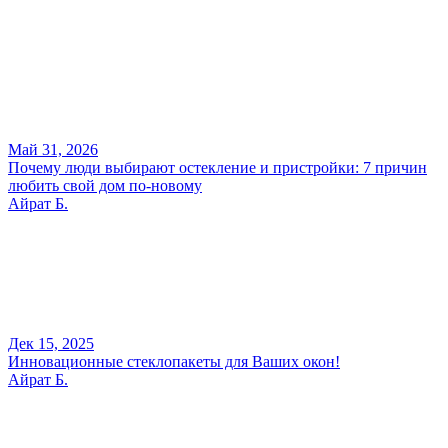
Май 31, 2026
Почему люди выбирают остекление и пристройки: 7 причин
любить свой дом по-новому
Айрат Б.
Дек 15, 2025
Инновационные стеклопакеты для Ваших окон!
Айрат Б.