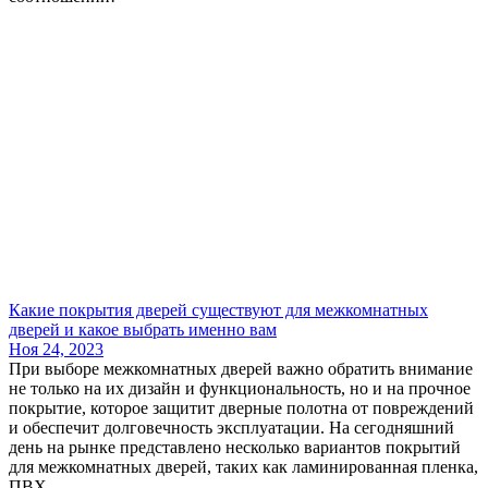
Какие покрытия дверей существуют для межкомнатных
дверей и какое выбрать именно вам
Ноя 24, 2023
При выборе межкомнатных дверей важно обратить внимание
не только на их дизайн и функциональность, но и на прочное
покрытие, которое защитит дверные полотна от повреждений
и обеспечит долговечность эксплуатации. На сегодняшний
день на рынке представлено несколько вариантов покрытий
для межкомнатных дверей, таких как ламинированная пленка,
ПВХ...