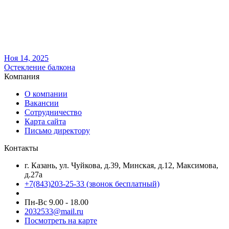
Ноя 14, 2025
Остекление балкона
Компания
О компании
Вакансии
Сотрудничество
Карта сайта
Письмо директору
Контакты
г. Казань, ул. Чуйкова, д.39, Минская, д.12, Максимова,
д.27а
+7(843)203-25-33
(звонок бесплатный)
Пн-Вс 9.00 - 18.00
2032533@mail.ru
Посмотреть на карте