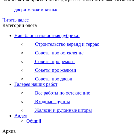
двери межкомнатные
Читать далее
Категории блога
Наш блог и новостная рубрика!
Строительство веранд и террас
Советы про остекление
Советы про ремонт
Советы про жалюзи
Советы про двери
Галерея наших работ
Все работы по остеклению
Входные группы
Жалюзи и рулонные шторы
Видео
Общий
Архив