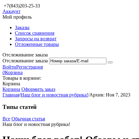
+7(843)203-25-33
Аккаунт
Мой профиль
Заказы
Список сравнения
Запросы на возврат
Отложенные товары
Отслеживание заказа
Отслеживание заказа
Войти
Регистрация
0
Корзина
Товары в корзине:
Корзина
Корзина
Оформить заказ
Главная
/
Наш блог и новостная рубрика!
/
Архив: Ноя 7, 2023
Типы статей
Все
Обычная статья
Наш блог и новостная рубрика!