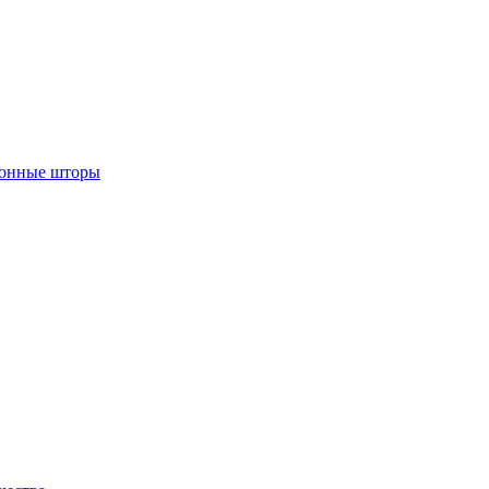
лонные шторы