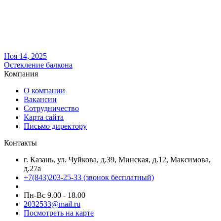
Ноя 14, 2025
Остекление балкона
Компания
О компании
Вакансии
Сотрудничество
Карта сайта
Письмо директору
Контакты
г. Казань, ул. Чуйкова, д.39, Минская, д.12, Максимова,
д.27а
+7(843)203-25-33
(звонок бесплатный)
Пн-Вс 9.00 - 18.00
2032533@mail.ru
Посмотреть на карте