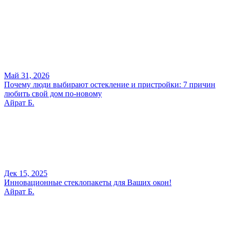
Май 31, 2026
Почему люди выбирают остекление и пристройки: 7 причин
любить свой дом по-новому
Айрат Б.
Дек 15, 2025
Инновационные стеклопакеты для Ваших окон!
Айрат Б.