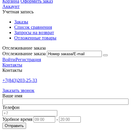
Корзина
Оформить заказ
Аккаунт
Учетная запись
Заказы
Список сравнения
Запросы на возврат
Отложенные товары
Отслеживание заказа
Отслеживание заказа
Войти
Регистрация
Контакты
Контакты
+7(843)203-25-33
Заказать звонок
Ваше имя
Телефон
Удобное время
-
Отправить