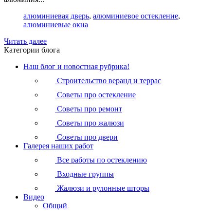
алюминиевая дверь
,
алюминиевое остекление
,
алюминиевые окна
Читать далее
Категории блога
Наш блог и новостная рубрика!
Строительство веранд и террас
Советы про остекление
Советы про ремонт
Советы про жалюзи
Советы про двери
Галерея наших работ
Все работы по остеклению
Входные группы
Жалюзи и рулонные шторы
Видео
Общий