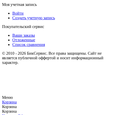
Моя учетная запись
Войти
Создать учетную запись
Покупательский сервис
Ваши заказы
Отложенные
Список сравнения
© 2010 - 2026 БикСервис. Все права защищены. Сайт не
является публичной оффертой и носит информационный
характер.
Меню
Корзина
Корзина
Корзина