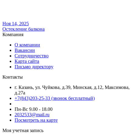
Ноя 14, 2025
Остекление балкона
Компания
О компании
Вакансии
Сотрудничество
Карта сайта
Письмо директору
Контакты
г. Казань, ул. Чуйкова, д.39, Минская, д.12, Максимова,
д.27а
+7(843)203-25-33
(звонок бесплатный)
Пн-Вс 9.00 - 18.00
2032533@mail.ru
Посмотреть на карте
Моя учетная запись