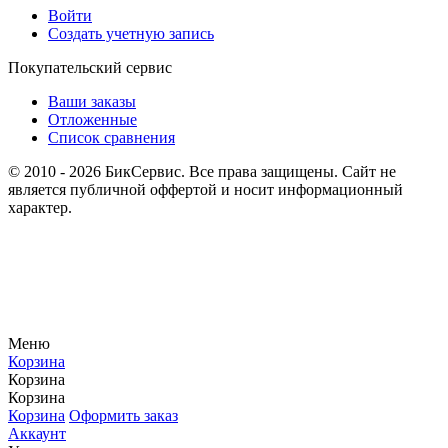
Войти
Создать учетную запись
Покупательский сервис
Ваши заказы
Отложенные
Список сравнения
© 2010 - 2026 БикСервис. Все права защищены. Сайт не
является публичной оффертой и носит информационный
характер.
Меню
Корзина
Корзина
Корзина
Корзина
Оформить заказ
Аккаунт