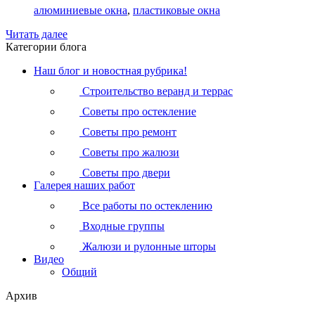
алюминиевые окна
,
пластиковые окна
Читать далее
Категории блога
Наш блог и новостная рубрика!
Строительство веранд и террас
Советы про остекление
Советы про ремонт
Советы про жалюзи
Советы про двери
Галерея наших работ
Все работы по остеклению
Входные группы
Жалюзи и рулонные шторы
Видео
Общий
Архив