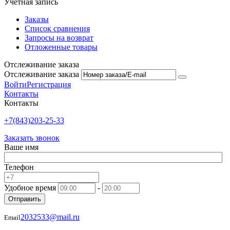
Учетная запись
Заказы
Список сравнения
Запросы на возврат
Отложенные товары
Отслеживание заказа
Отслеживание заказа
Войти
Регистрация
Контакты
Контакты
+7(843)203-25-33
Заказать звонок
Ваше имя
Телефон
Удобное время
-
Отправить
2032533@mail.ru
Email