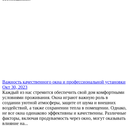
Важность качественного окна и профессиональной установки
Окт 30, 2023
Каждый из нас стремится обеспечить свой дом комфортными
условиями проживания. Окна играют важную роль в
создании уютной атмосферы, защите от шума и внешних
воздействий, а также сохранении тепла в помещении. Однако,
не все окна одинаково эффективны и качественны. Различные
факторы, включая продуваемость через окно, могут оказывать
влияние на...