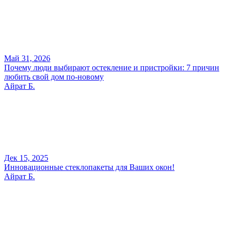
Май 31, 2026
Почему люди выбирают остекление и пристройки: 7 причин
любить свой дом по-новому
Айрат Б.
Дек 15, 2025
Инновационные стеклопакеты для Ваших окон!
Айрат Б.