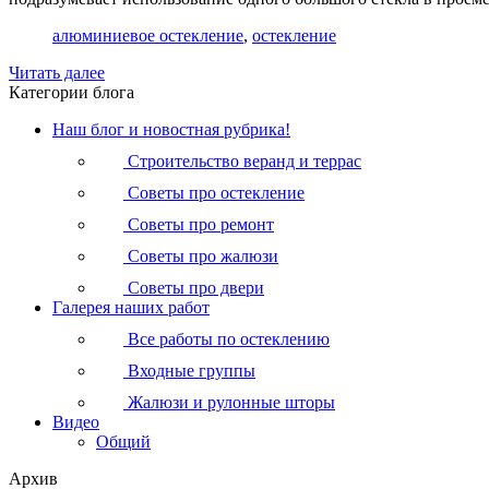
алюминиевое остекление
,
остекление
Читать далее
Категории блога
Наш блог и новостная рубрика!
Строительство веранд и террас
Советы про остекление
Советы про ремонт
Советы про жалюзи
Советы про двери
Галерея наших работ
Все работы по остеклению
Входные группы
Жалюзи и рулонные шторы
Видео
Общий
Архив