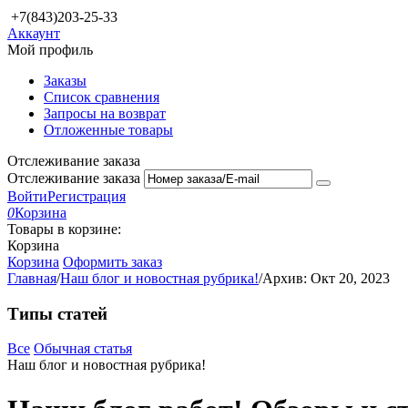
+7(843)203-25-33
Аккаунт
Мой профиль
Заказы
Список сравнения
Запросы на возврат
Отложенные товары
Отслеживание заказа
Отслеживание заказа
Войти
Регистрация
0
Корзина
Товары в корзине:
Корзина
Корзина
Оформить заказ
Главная
/
Наш блог и новостная рубрика!
/
Архив: Окт 20, 2023
Типы статей
Все
Обычная статья
Наш блог и новостная рубрика!