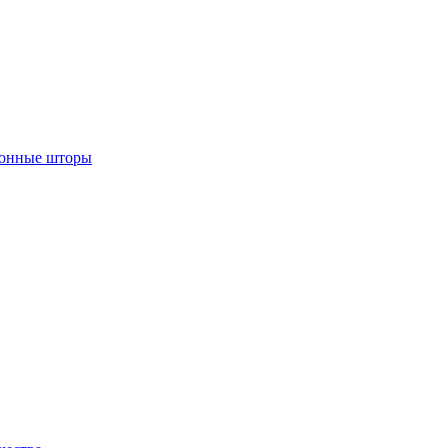
лонные шторы