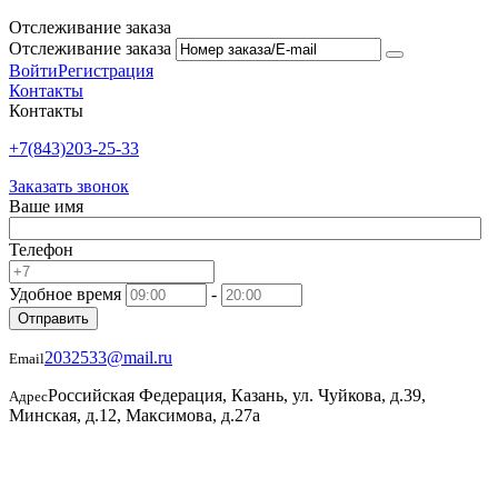
Отслеживание заказа
Отслеживание заказа
Войти
Регистрация
Контакты
Контакты
+7(843)203-25-33
Заказать звонок
Ваше имя
Телефон
Удобное время
-
Отправить
2032533@mail.ru
Email
Российская Федерация, Казань, ул. Чуйкова, д.39,
Адрес
Минская, д.12, Максимова, д.27а