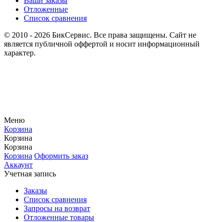
Ваши заказы
Отложенные
Список сравнения
© 2010 - 2026 БикСервис. Все права защищены. Сайт не
является публичной оффертой и носит информационный
характер.
Меню
Корзина
Корзина
Корзина
Корзина
Оформить заказ
Аккаунт
Учетная запись
Заказы
Список сравнения
Запросы на возврат
Отложенные товары