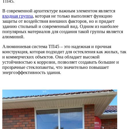
ТП45.
В современной архитектуре важным элементом является
входная группа
, которая не только выполняет функцию
защиты от воздействия внешних факторов, но и придает
зданию стильный и современный вид. Одним из наиболее
популярных материалов для создания такой группы является
алюминий.
Алюминиевая система ТП45 – это надежная и прочная
конструкция, которая подходит для остекления как жилых, так
и коммерческих объектов. Она обладает высокой
устойчивостью к коррозии, позволяет создавать большие и
прозрачные стеклопакеты, что значительно повышает
энергоэффективность здания.